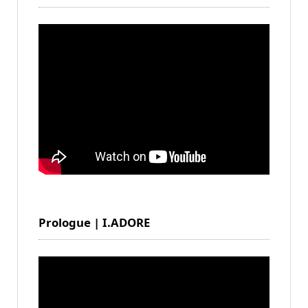
Prologue | I.ADORE