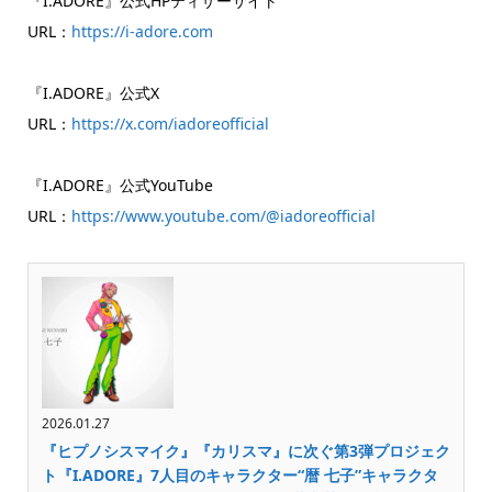
『I.ADORE』公式HPティザーサイト
URL：
https://i-adore.com
『I.ADORE』公式X
URL：
https://x.com/iadoreofficial
『I.ADORE』公式YouTube
URL：
https://www.youtube.com/@iadoreofficial
2026.01.27
『ヒプノシスマイク』『カリスマ』に次ぐ第3弾プロジェク
ト『I.ADORE』7人目のキャラクター“暦 七子”キャラクタ