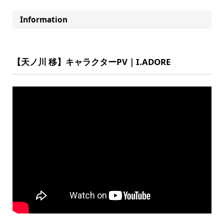
Information
【天ノ川 移】キャラクターPV｜I.ADORE