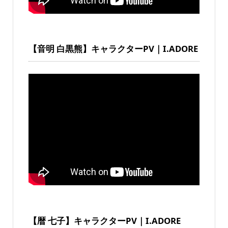
【音明 白黒熊】キャラクターPV｜I.ADORE
【暦 七子】キャラクターPV｜I.ADORE