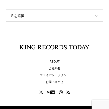
月を選択
ABOUT
会社概要
プライバシーポリシー
お問い合わせ