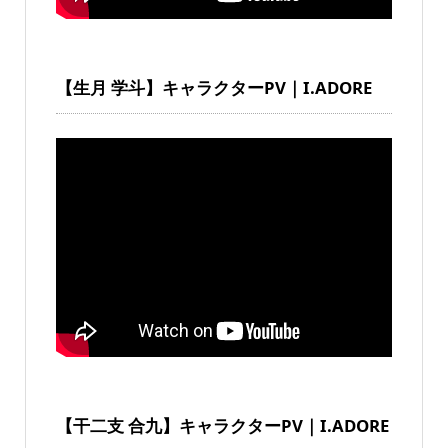
【生月 学斗】キャラクターPV｜I.ADORE
【干二支 合九】キャラクターPV｜I.ADORE