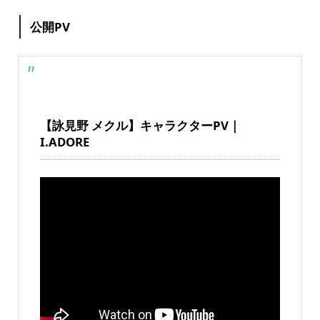
公開PV
【詠見野 メクル】キャラクターPV｜
I.ADORE