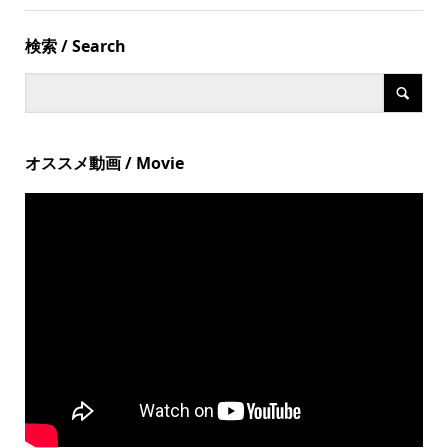
検索 / Search
オススメ動画 / Movie