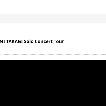
KAGI Solo Concert Tour