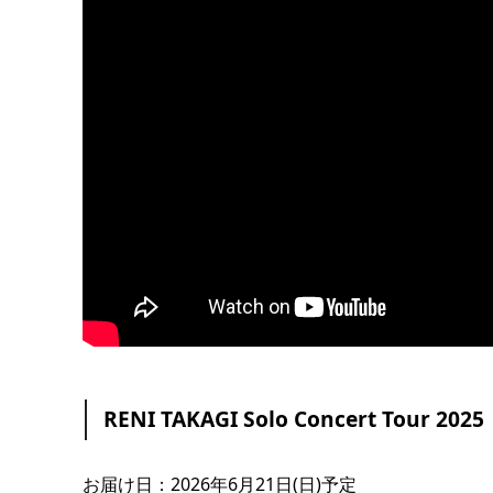
RENI TAKAGI Solo Concert Tour 20
お届け日：2026年6月21日(日)予定