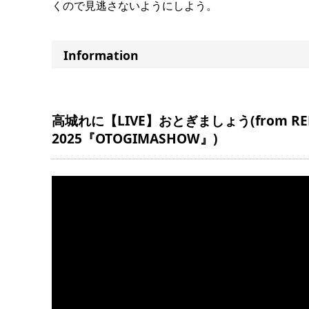
くので見逃さないようにしよう。
Information
高城れに【LIVE】おとぎましょう(from RENI TA
2025『OTOGIMASHOW』)