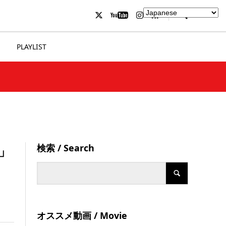
PLAYLIST
検索 / Search
う」
オススメ動画 / Movie