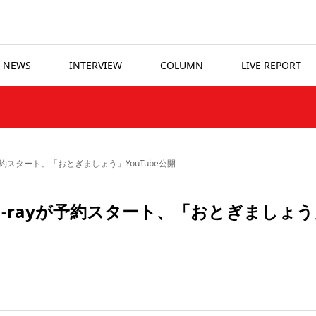
NEWS
INTERVIEW
COLUMN
LIVE REPORT
が予約スタート、「おとぎましょう」YouTube公開
lu-rayが予約スタート、「おとぎましょ