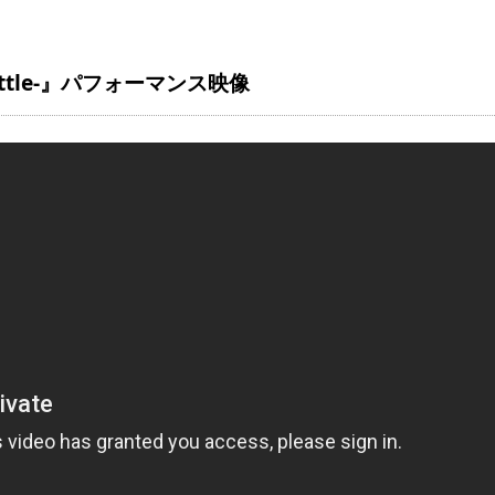
Battle-』パフォーマンス映像