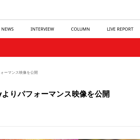
NEWS
INTERVIEW
COLUMN
LIVE REPORT
パフォーマンス映像を公開
rayよりパフォーマンス映像を公開