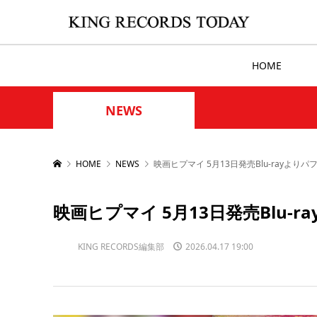
HOME
NEWS
HOME
NEWS
映画ヒプマイ 5月13日発売Blu-rayより
映画ヒプマイ 5月13日発売Blu-
KING RECORDS編集部
2026.04.17 19:00