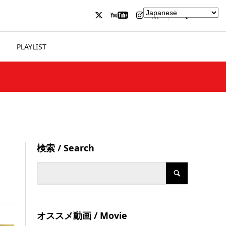
PLAYLIST
検索 / Search
オススメ動画 / Movie