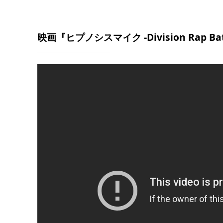
映画『ヒプノシスマイク -Division Rap 