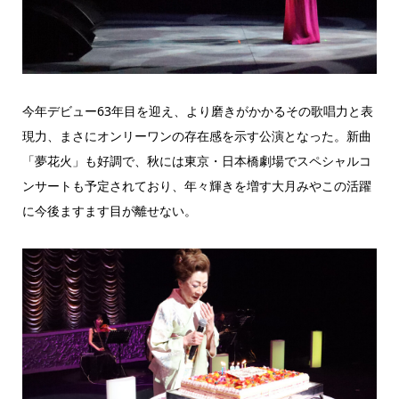
今年デビュー63年目を迎え、より磨きがかかるその歌唱力と表
現力、まさにオンリーワンの存在感を示す公演となった。新曲
「夢花火」も好調で、秋には東京・日本橋劇場でスペシャルコ
ンサートも予定されており、年々輝きを増す大月みやこの活躍
に今後ますます目が離せない。