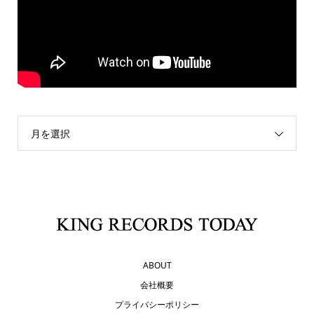
月を選択
ABOUT
会社概要
プライバシーポリシー