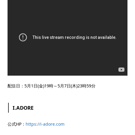
配信日：5月1日(金)19時～5月7日(木)23時59分
I.ADORE
公式HP：
https://i-adore.com