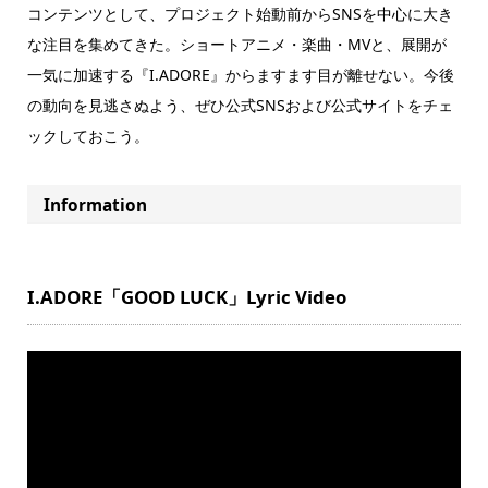
コンテンツとして、プロジェクト始動前からSNSを中心に大き
な注目を集めてきた。ショートアニメ・楽曲・MVと、展開が
一気に加速する『I.ADORE』からますます目が離せない。今後
の動向を見逃さぬよう、ぜひ公式SNSおよび公式サイトをチェ
ックしておこう。
Information
I.ADORE「GOOD LUCK」Lyric Video