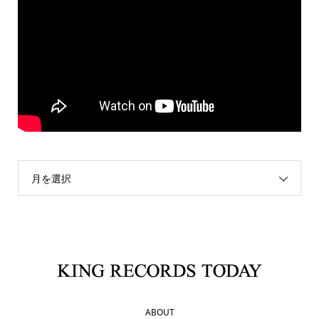
月を選択
ABOUT