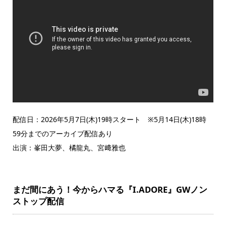
配信日：2026年5月7日(木)19時スタート ※5月14日(木)18時
59分までのアーカイブ配信あり
出演：峯田大夢、橘龍丸、宮﨑雅也
まだ間にあう！今からハマる『I.ADORE』GWノン
ストップ配信