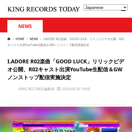
NEWS
HOME
NEWS
I.ADORE R02楽曲「GOOD LUCK」リリックビデオ公開、R02
キャスト出演YouTube生配信＆GWノンストップ配信実施決定
I.ADORE R02楽曲「GOOD LUCK」リリックビデ
オ公開、R02キャスト出演YouTube生配信＆GW
ノンストップ配信実施決定
KING RECORDS編集部
2026.04.30 19:00