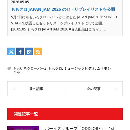
2026.05.05
ももクロ JAPAN JAM 2026 のセトリプレイリストを公開
5月5日にももいろクローバーZが出演した JAPAN JAM 2026 SUNSET
STAGEで披露したセットリストをプレイリストにして公開。
[26.05.05]ももクロ JAPAN JAM 2026 ■音楽配信はこちら：...
ももいろクローバーZ
,
ももクロ
,
ミュージックビデオ
,
ムネモシ
ュネ
関連記事一覧
ボーイズグループ「ODDLORE」、1st