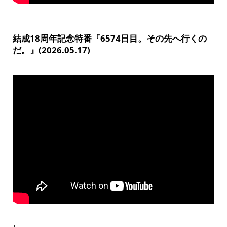
結成18周年記念特番『6574日目。その先へ行くの
だ。』(2026.05.17)