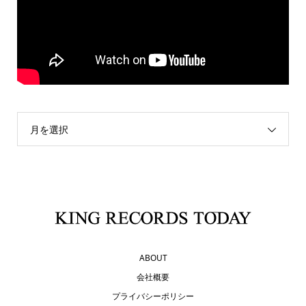
月を選択
ABOUT
会社概要
プライバシーポリシー