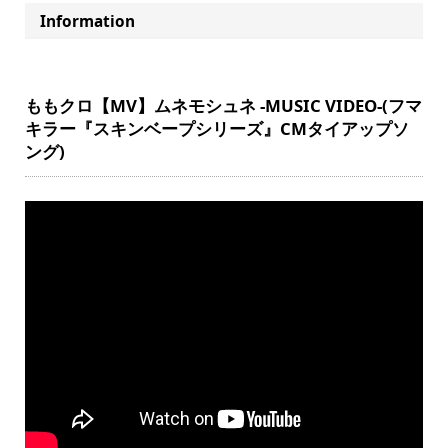
Information
ももクロ【MV】ムネモシュネ -MUSIC VIDEO-(フマ
キラー『スキンベープシリーズ』CMタイアップソ
ング)