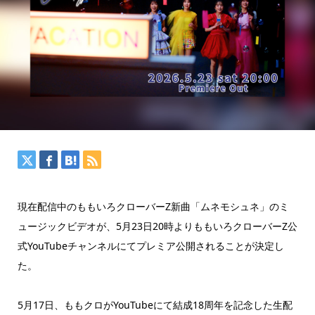
現在配信中のももいろクローバーZ新曲「ムネモシュネ」のミ
ュージックビデオが、5月23日20時よりももいろクローバーZ公
式YouTubeチャンネルにてプレミア公開されることが決定し
た。
5月17日、ももクロがYouTubeにて結成18周年を記念した生配