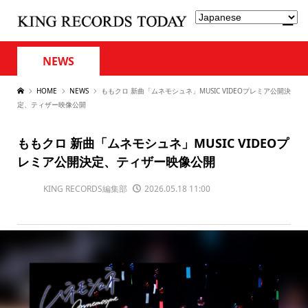
NEWS
HOME
NEWS
ももクロ 新曲「ムネモシュネ」MUSIC VIDEOプレミア公開決
定、ティザー映像公開
ももクロ 新曲「ムネモシュネ」MUSIC VIDEOプ
レミア公開決定、ティザー映像公開
KING RECORDS編集部
2026.05.18 11:00