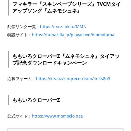
フマキラー『スキンベープシリーズ』TVCMタイ
アップソング『ムネモシュネ』
配信リンク一覧：
https://mcz.lnk.to/MMN
特設サイト：
https://fumakilla.jp/playactive/momofuma
ももいろクローバーZ『ムネモシュネ』タイアッ
プ記念ダウンロードキャンペーン
応募フォーム：
https://krs.bz/kingrecords/m/4n4s8u5
ももいろクローバーZ
公式サイト：
https://www.momoclo.net/