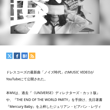
ドレスコーズの最新曲「ノイズ時代」のMUSIC VIDEOが
YouTubeにて公開された。
本MVは、過去『《UNIVERSE》ディレクターズ・カット版』
や、『THE END OF THE WORLD PARTY』を手掛け、先日著書
『Mercury Baby』を上梓したジュリアン・ビアバン・レヴィ