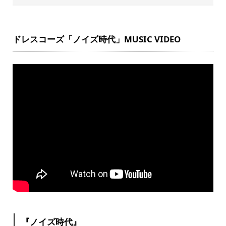
ドレスコーズ「ノイズ時代」MUSIC VIDEO
『ノイズ時代』