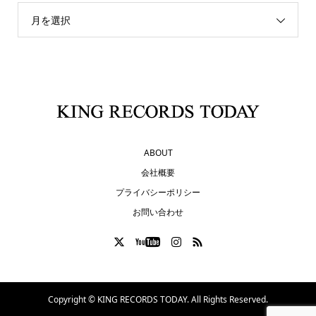
月を選択
ABOUT
会社概要
プライバシーポリシー
お問い合わせ
Copyright ©
KING RECORDS TODAY. All Rights Reserved.