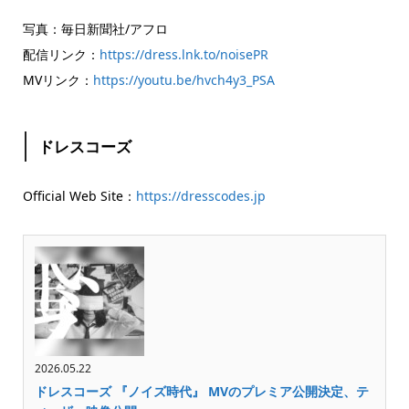
写真：毎日新聞社/アフロ
配信リンク：
https://dress.lnk.to/noisePR
MVリンク：
https://youtu.be/hvch4y3_PSA
ドレスコーズ
Official Web Site：
https://dresscodes.jp
2026.05.22
ドレスコーズ 『ノイズ時代』 MVのプレミア公開決定、テ