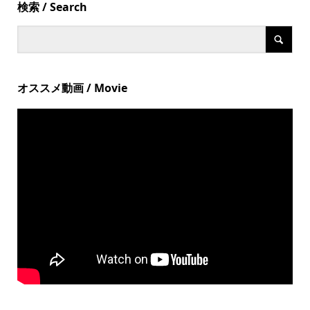
検索 / Search
オススメ動画 / Movie