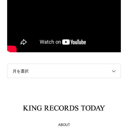
月を選択
ABOUT