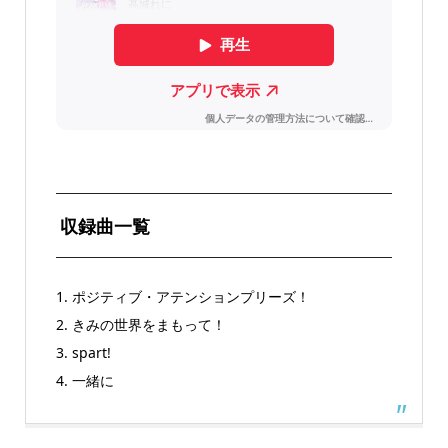
収録曲一覧
1. ポジティブ・アテンションプリーズ！
2. きみの世界をまもって！
3. spart!
4. 一緒に