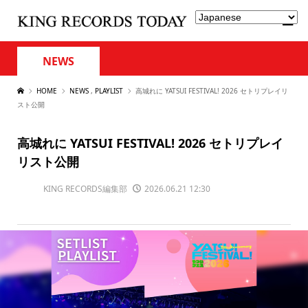
NEWS
HOME
NEWS
,
PLAYLIST
高城れに YATSUI FESTIVAL! 2026 セトリプレイリ
スト公開
高城れに YATSUI FESTIVAL! 2026 セトリプレイ
リスト公開
KING RECORDS編集部
2026.06.21 12:30