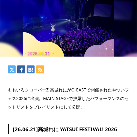
ももいろクローバーZ 高城れにがO-EASTで開催されたやついフ
ェス2026に出演。MAIN STAGEで披露したパフォーマンスのセ
ットリストをプレイリストにして公開。
[26.06.21]高城れに YATSUI FESTIVAL! 2026