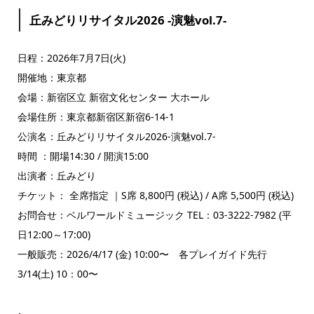
丘みどりリサイタル2026 -演魅vol.7-
日程：2026年7月7日(火)
開催地：東京都
会場：新宿区立 新宿文化センター 大ホール
会場住所：東京都新宿区新宿6-14-1
公演名：丘みどりリサイタル2026-演魅vol.7-
時間 ：開場14:30 / 開演15:00
出演者：丘みどり
チケット： 全席指定 ｜S席 8,800円 (税込) / A席 5,500円 (税込)
お問合せ：ベルワールドミュージック TEL：03-3222-7982 (平
日12:00～17:00)
一般販売：2026/4/17 (金) 10:00〜 各プレイガイド先行
3/14(土) 10：00〜