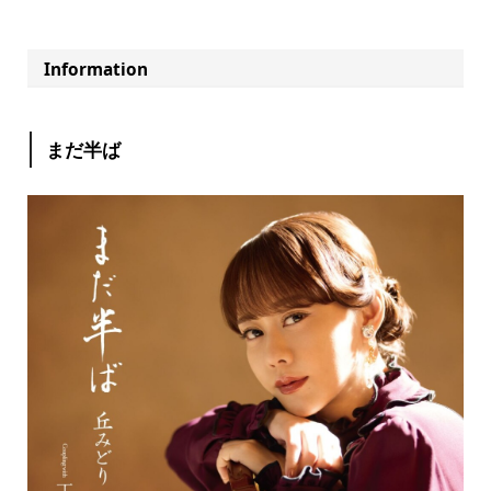
Information
まだ半ば