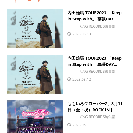
内田雄馬 TOUR2023 「Keep
in Step with」 幕張DAY...
KING RECORDS編集部
2023.08.13
内田雄馬 TOUR2023 「Keep
in Step with」 幕張DAY...
KING RECORDS編集部
2023.08.12
ももいろクローバーZ、8月11
日（金・祝）ROCK IN J...
KING RECORDS編集部
2023.08.11