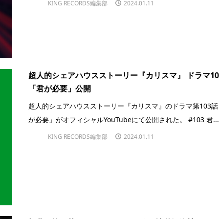
KING RECORDS編集部
2024.01.11
超人的シェアハウスストーリー『カリスマ』 ドラマ10
「君が必要」公開
超人的シェアハウスストーリー『カリスマ』のドラマ第103話
が必要」がオフィシャルYouTubeにて公開された。 #103 君..
KING RECORDS編集部
2024.01.11