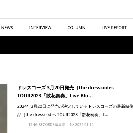
NEWS
INTERVIEW
COLUMN
LIVE REPORT
ドレスコーズ 3月20日発売［the dresscodes
TOUR2023「散花奏奏」Live Blu...
2024年3月20日に発売が決定しているドレスコーズの最新映
品［the dresscodes TOUR2023「散花奏奏」L...
KING RECORDS編集部
2024.01.12