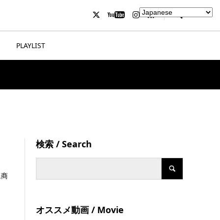
PLAYLIST
検索 / Search
像商
オススメ動画 / Movie