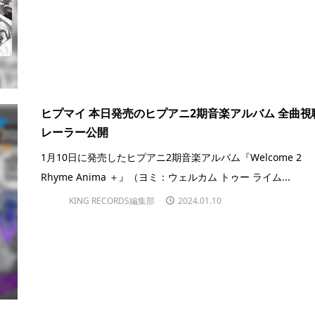
ヒプマイ 本日発売のヒプアニ2期音楽アルバム 全曲視
レーラー公開
1月10日に発売したヒプアニ2期音楽アルバム『Welcome 2
Rhyme Anima ＋』（ヨミ：ウェルカム トゥー ライム...
KING RECORDS編集部
2024.01.10