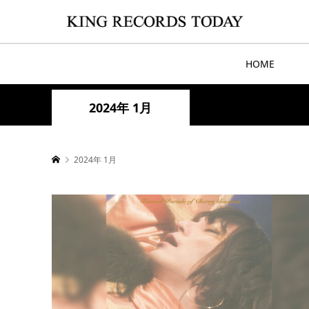
HOME
2024年 1月
2024年 1月