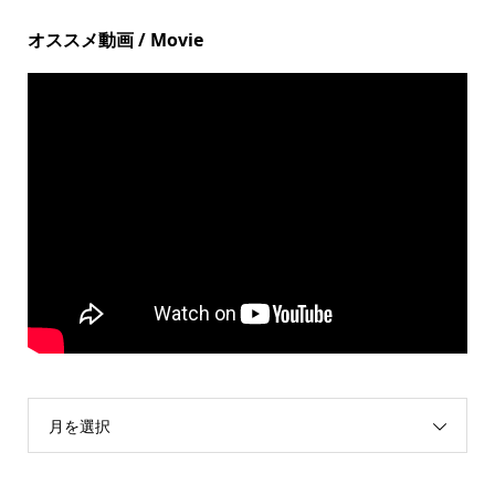
オススメ動画 / Movie
月を選択