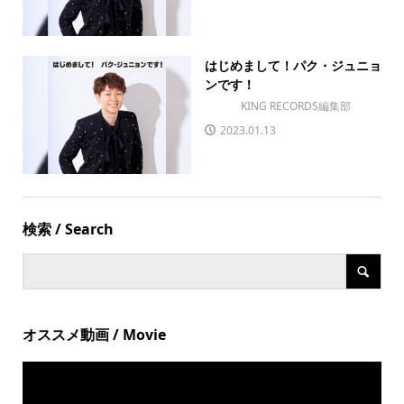
はじめまして！パク・ジュニョ
ンです！
KING RECORDS編集部
2023.01.13
検索 / Search
オススメ動画 / Movie