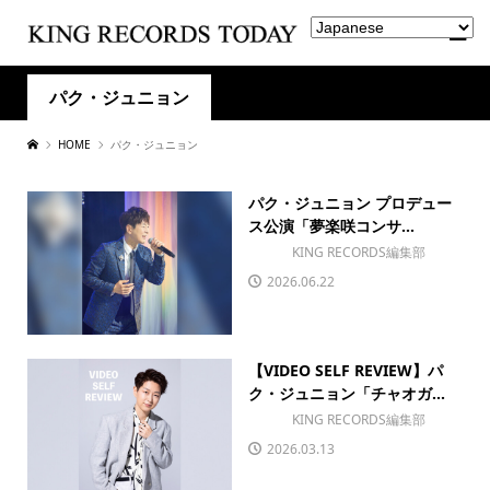
パク・ジュニョン
HOME
パク・ジュニョン
パク・ジュニョン プロデュー
ス公演「夢楽咲コンサ...
KING RECORDS編集部
2026.06.22
【VIDEO SELF REVIEW】パ
ク・ジュニョン「チャオガ...
KING RECORDS編集部
2026.03.13