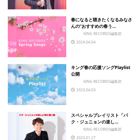
春になると聴きたくなるみなさ
んの”おすすめの春う...
KING RECORDS編集部
2024.04.04
キング春の応援ソングPlaylist
公開
KING RECORDS編集部
2023.04.03
スペシャルプレイリスト「パ
ク・ジュニョンの楽し...
KING RECORDS編集部
2023.01.27