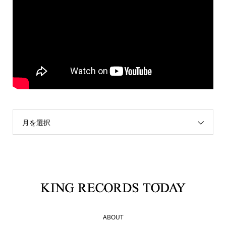
月を選択
ABOUT