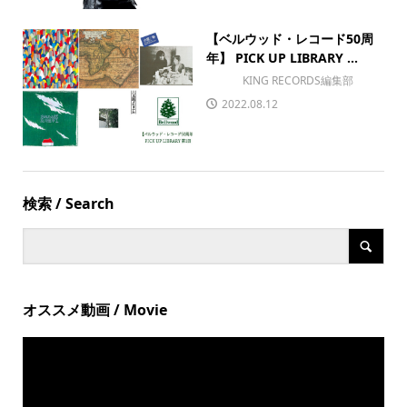
【ベルウッド・レコード50周
年】 PICK UP LIBRARY ...
KING RECORDS編集部
2022.08.12
検索 / Search
オススメ動画 / Movie