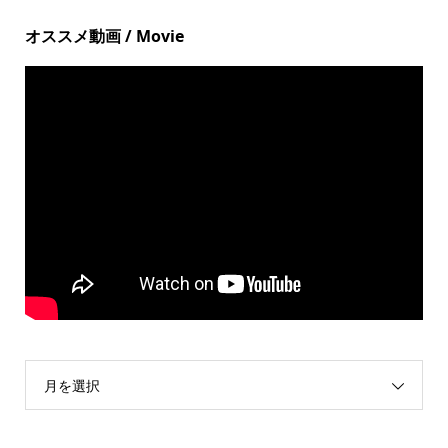
オススメ動画 / Movie
月を選択