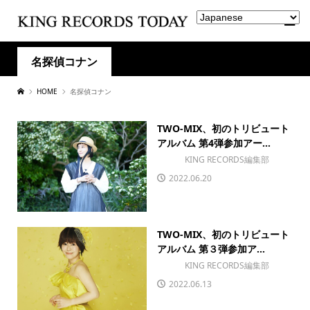
名探偵コナン
HOME
名探偵コナン
TWO-MIX、初のトリビュート
アルバム 第4弾参加アー...
KING RECORDS編集部
2022.06.20
TWO-MIX、初のトリビュート
アルバム 第３弾参加ア...
KING RECORDS編集部
2022.06.13