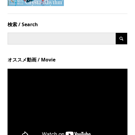
検索 / Search
オススメ動画 / Movie