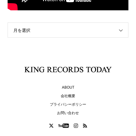
月を選択
ABOUT
会社概要
プライバシーポリシー
お問い合わせ