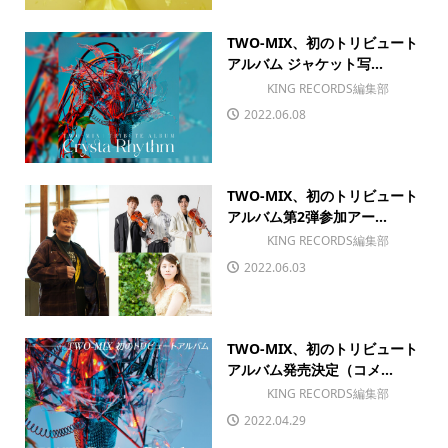
TWO-MIX、初のトリビュート
アルバム ジャケット写...
KING RECORDS編集部
2022.06.08
TWO-MIX、初のトリビュート
アルバム第2弾参加アー...
KING RECORDS編集部
2022.06.03
TWO-MIX、初のトリビュート
アルバム発売決定（コメ...
KING RECORDS編集部
2022.04.29