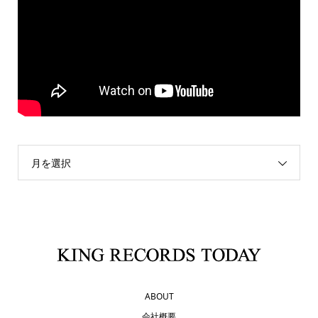
月を選択
ABOUT
会社概要