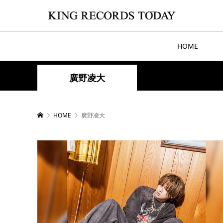
HOME
廣野凌大
HOME
廣野凌大