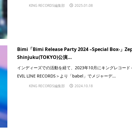
KING RECORDS編集部
2025.01.08
Bimi「Bimi Release Party 2024 –Special Box-」Ze
Shinjuku(TOKYO)公演...
インディーズでの活動を経て、2023年10月にキングレコード
EVIL LINE RECORDS＞より「babel」でメジャーデ...
KING RECORDS編集部
2024.10.18