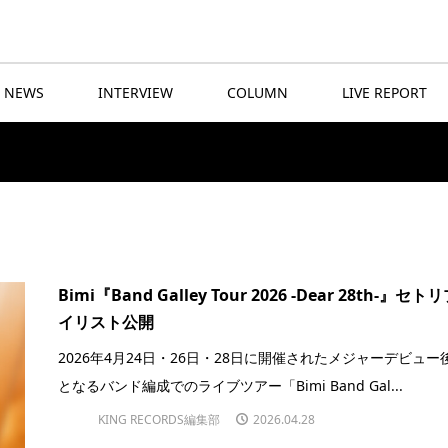
NEWS
INTERVIEW
COLUMN
LIVE REPORT
Bimi『Band Galley Tour 2026 -Dear 28th-』セト
イリスト公開
2026年4月24日・26日・28日に開催されたメジャーデビュー
となるバンド編成でのライブツアー「Bimi Band Gal...
KING RECORDS編集部
2026.04.28