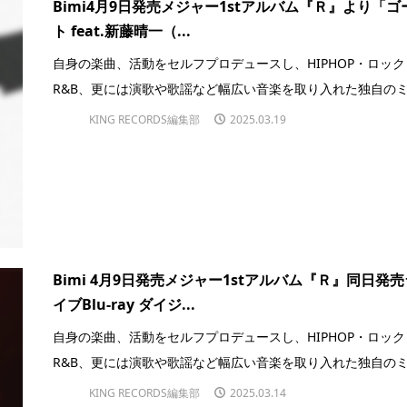
Bimi4月9日発売メジャー1stアルバム『Ｒ』より「ゴ
ト feat.新藤晴一（...
自身の楽曲、活動をセルフプロデュースし、HIPHOP・ロック
R&B、更には演歌や歌謡など幅広い音楽を取り入れた独自のミ.
KING RECORDS編集部
2025.03.19
Bimi 4月9日発売メジャー1stアルバム『Ｒ』同日発売
イブBlu-ray ダイジ...
自身の楽曲、活動をセルフプロデュースし、HIPHOP・ロック
R&B、更には演歌や歌謡など幅広い音楽を取り入れた独自のミ.
KING RECORDS編集部
2025.03.14