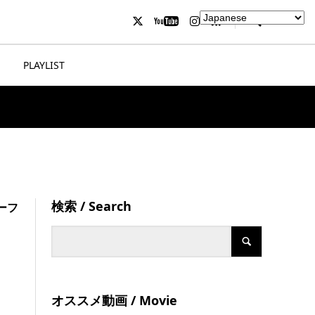
PLAYLIST
検索 / Search
アーフ
オススメ動画 / Movie