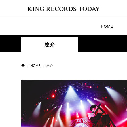
HOME
悠介
HOME
悠介