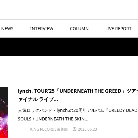
NEWS
INTERVIEW
COLUMN
LIVE REPORT
lynch. TOUR’25「UNDERNEATH THE GREED」ツ
ァイナル ライブ...
人気ロックバンド・lynch.の20周年アルバム『GREEDY DEAD
SOULS / UNDERNEATH THE SKIN...
KING RECORDS編集部
2025.06.23