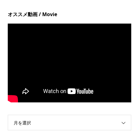
オススメ動画 / Movie
月を選択