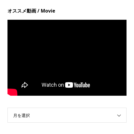
オススメ動画 / Movie
月を選択