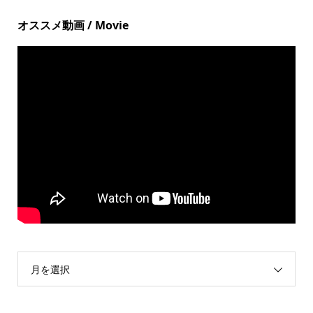
オススメ動画 / Movie
月を選択