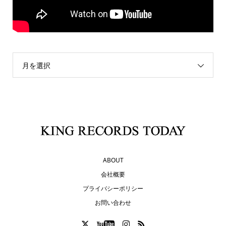
月を選択
ABOUT
会社概要
プライバシーポリシー
お問い合わせ