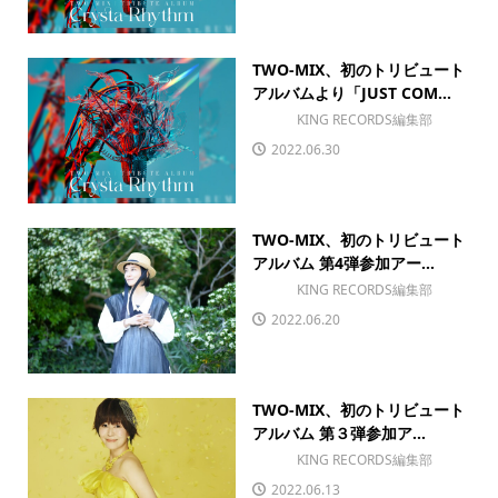
TWO-MIX、初のトリビュート
アルバムより「JUST COM...
KING RECORDS編集部
2022.06.30
TWO-MIX、初のトリビュート
アルバム 第4弾参加アー...
KING RECORDS編集部
2022.06.20
TWO-MIX、初のトリビュート
アルバム 第３弾参加ア...
KING RECORDS編集部
2022.06.13