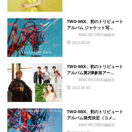
TWO-MIX、初のトリビュート
アルバム ジャケット写...
KING RECORDS編集部
2022.06.08
TWO-MIX、初のトリビュート
アルバム第2弾参加アー...
KING RECORDS編集部
2022.06.03
TWO-MIX、初のトリビュート
アルバム発売決定（コメ...
KING RECORDS編集部