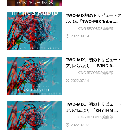
TWO-MIX初のトリビュートア
ルバム『TWO-MIX Tribut...
KING RECORDS編集部
2022.08.19
TWO-MIX、初のトリビュート
アルバムより「LIVING D...
KING RECORDS編集部
2022.07.14
TWO-MIX、初のトリビュート
アルバムより 「RHYTHM ...
KING RECORDS編集部
2022.07.07