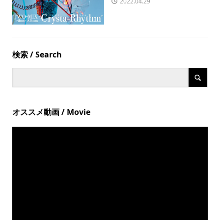
2022.04.29
検索 / Search
オススメ動画 / Movie