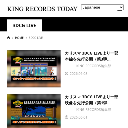
3DCG LIVE
HOME
3DCG LIVE
カリスマ 3DCG LIVEより一部
本編を先行公開（第3弾...
KING RECORDS編集部
2026.06.08
カリスマ 3DCG LIVEより一部
映像を先行公開（第1弾...
KING RECORDS編集部
2026.06.01