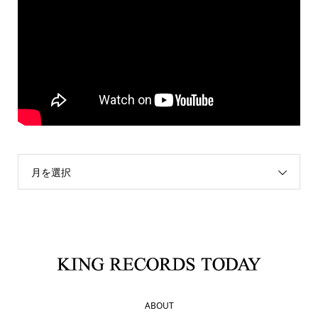
月を選択
ABOUT