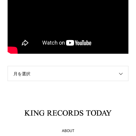
月を選択
ABOUT