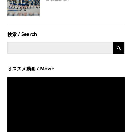
検索 / Search
オススメ動画 / Movie