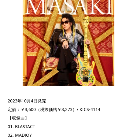
2023年10月4日発売
定価：￥3,600（税抜価格￥3,273）/ KICS-4114
【収録曲】
01. BLASTACT
02. MADJOY