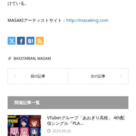
けている。
MASAKIアーティストサイト：
http://masaking.com
BASSTARIAN
,
MASAKI
関連記事一覧
VTuberグループ「あおぎり高校」 4th配
信シングル『PLA...
2025.09.26