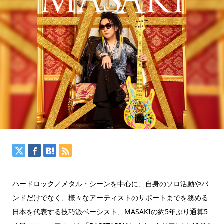
ハードロック／メタル・シーンを中心に、自身のソロ活動やバ
ンドだけでなく、様々なアーティストのサポートまでを務める
日本を代表する技巧派ベーシスト、MASAKIの約5年ぶり通算5