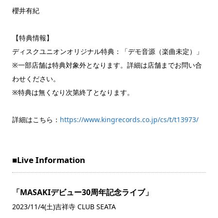
櫻井有紀
【特典情報】
ディスクユニオンオリジナル特典：「デモ音源（楽曲未定）」
※一部店舗は特典対象外となります。詳細は店舗までお問い合
わせください。
※特典は無くなり次第終了となります。
詳細はこちら：
https://www.kingrecords.co.jp/cs/t/t13973/
■Live Information
「MASAKIデビュー30周年記念ライブ」
2023/11/4(土)吉祥寺 CLUB SEATA