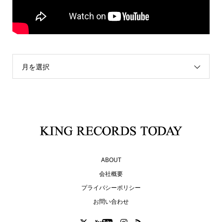
月を選択
ABOUT
会社概要
プライバシーポリシー
お問い合わせ