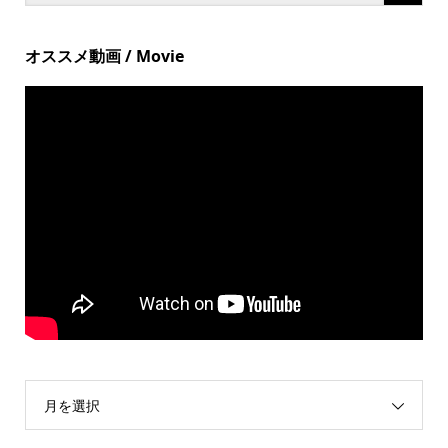
オススメ動画 / Movie
月を選択