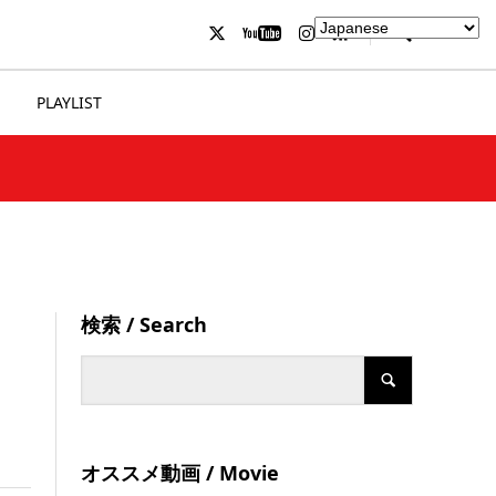
PLAYLIST
検索 / Search
オススメ動画 / Movie