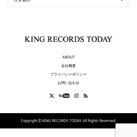
ABOUT
会社概要
プライバシーポリシー
お問い合わせ
Copyright ©
KING RECORDS TODAY. All Rights Reserved.