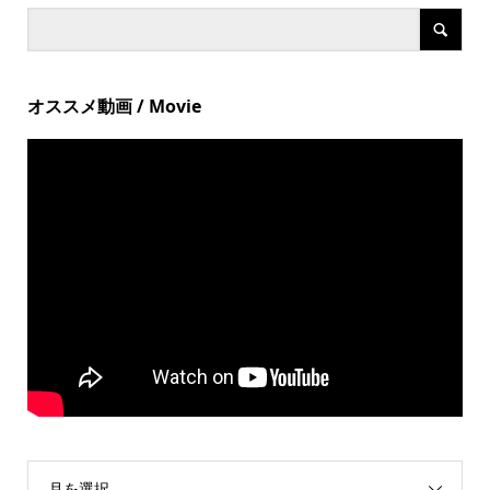
オススメ動画 / Movie
月を選択