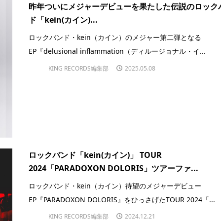
昨年ついにメジャーデビューを果たした伝説のロック
ド「kein(カイン)...
ロックバンド・kein（カイン）のメジャー第二弾となる
EP『delusional inflammation（ディルージョナル・イ...
KING RECORDS編集部
2025.05.08
ロックバンド「kein(カイン)」 TOUR
2024「PARADOXON DOLORIS」ツアーファ...
ロックバンド・kein（カイン）待望のメジャーデビュー
EP『PARADOXON DOLORIS』をひっさげたTOUR 2024「...
KING RECORDS編集部
2024.12.21