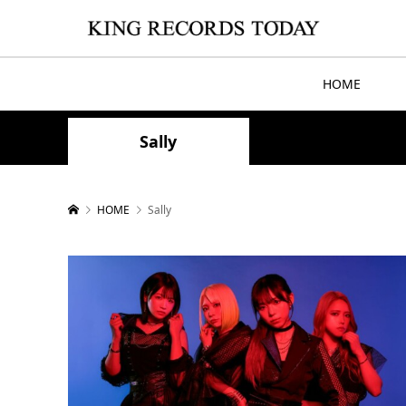
HOME
Sally
HOME
Sally