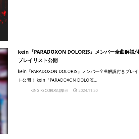
kein『PARADOXON DOLORIS』メンバー全曲解説
プレイリスト公開
kein『PARADOXON DOLORIS』メンバー全曲解説付きプレ
ト公開！ kein『PARADOXON DOLORI...
KING RECORDS編集部
2024.11.20