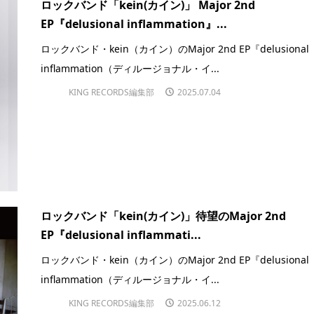
ロックバンド「kein(カイン)」 Major 2nd
EP『delusional inflammation』...
ロックバンド・kein（カイン）のMajor 2nd EP『delusional
inflammation（ディルージョナル・イ...
KING RECORDS編集部
2025.07.04
ロックバンド「kein(カイン)」待望のMajor 2nd
EP『delusional inflammati...
ロックバンド・kein（カイン）のMajor 2nd EP『delusional
inflammation（ディルージョナル・イ...
KING RECORDS編集部
2025.06.12