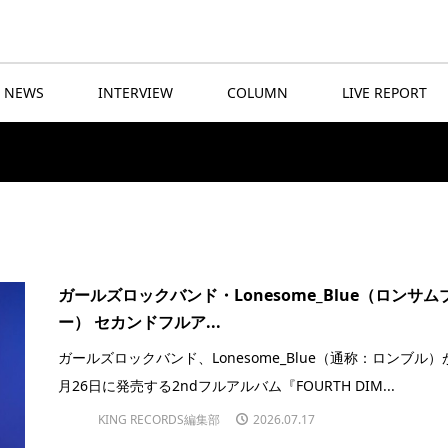
NEWS
INTERVIEW
COLUMN
LIVE REPORT
ガールズロックバンド・Lonesome_Blue（ロンサム
ー） セカンドフルア...
ガールズロックバンド、Lonesome_Blue（通称：ロンブル）
月26日に発売する2ndフルアルバム『FOURTH DIM...
KING RECORDS編集部
2026.07.17