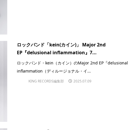
ロックバンド「kein(カイン)」 Major 2nd
EP『delusional inflammation』7...
ロックバンド・kein（カイン）のMajor 2nd EP『delusional
inflammation（ディルージョナル・イ...
KING RECORDS編集部
2025.07.09