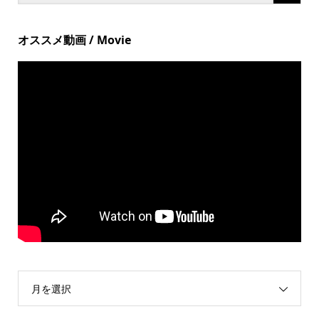
オススメ動画 / Movie
月を選択