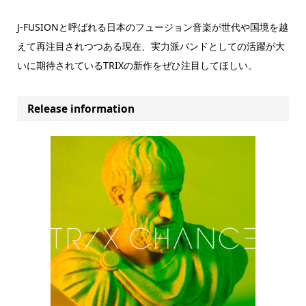
J-FUSIONと呼ばれる日本のフュージョン音楽が世代や国境を越
えて再注目されつつある現在、実力派バンドとしての活躍が大
いに期待されているTRIXの新作をぜひ注目してほしい。
Release information