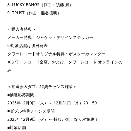
8. LUCKY BANGS（作曲：須藤 満）
9. TRUST（作曲：熊谷徳明）
＜購入者特典＞
メーカー特典：ジャケットデザインステッカー
※対象店舗は後日発表
タワーレコードオリジナル特典：ポスターカレンダー
※タワーレコード全店、および、タワーレコード オンラインの
み
＜抽選会＆ダブル特典チャンス施策＞
■抽選応募期間
2025年12月9日（火）～ 12月31日（水）23：59
■ダブル特典チャンス期間
2025年12月9日（火）～ 特典が無くなり次第終了
■対象店舗