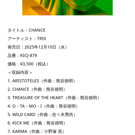
タイトル：CHANCE
アーティスト：TRIX
発売日：2025年12月10日（水）
品番：KICJ-879
価格：¥3,500（税込）
＜収録内容＞
1. ARISTOTELES（作曲：熊谷徳明）
2. CHANCE（作曲：熊谷徳明）
3. TREASURE OF THE HEART（作曲：熊谷徳明）
4. O・TA・MO・I（作曲：熊谷徳明）
5. WILD CARD（作曲：佐々木秀尚）
6. KICK ME（作曲：熊谷徳明）
7. KARMA（作曲：小野塚 晃）