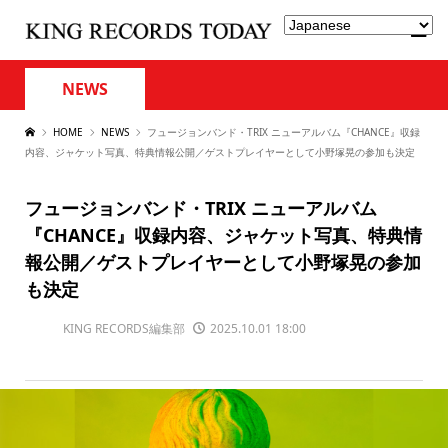
NEWS
HOME
NEWS
フュージョンバンド・TRIX ニューアルバム『CHANCE』収録
内容、ジャケット写真、特典情報公開／ゲストプレイヤーとして小野塚晃の参加も決定
フュージョンバンド・TRIX ニューアルバム
『CHANCE』収録内容、ジャケット写真、特典情
報公開／ゲストプレイヤーとして小野塚晃の参加
も決定
KING RECORDS編集部
2025.10.01 18:00