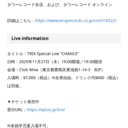
タワーレコード全店、および、タワーレコード オンライン
詳細はこちら：
https://www.kingrecords.co.jp/cs/t/t16522/
Live information
タイトル：TRIX Special Live “CHANCE”
日時：2025年11月27日（木）19:00開場／19:30開演
会場：Club Mixa（東京都豊島区東池袋1-14-3 B2F）
入場料：¥7,000（税込）※全席自由。ドリンク代¥600（税込）
は別途。
▼チケット発売中
受付URL：
https://eplus.jp/trix/
※未就学児童入場不可。