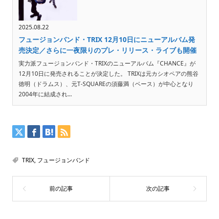
2025.08.22
フュージョンバンド・TRIX 12月10日にニューアルバム発
売決定／さらに一夜限りのプレ・リリース・ライブも開催
実力派フュージョンバンド・TRIXのニューアルバム『CHANCE』が
12月10日に発売されることが決定した。 TRIXは元カシオペアの熊谷
徳明（ドラムス）、元T-SQUAREの須藤満（ベース）が中心となり
2004年に結成され...
TRIX
,
フュージョンバンド