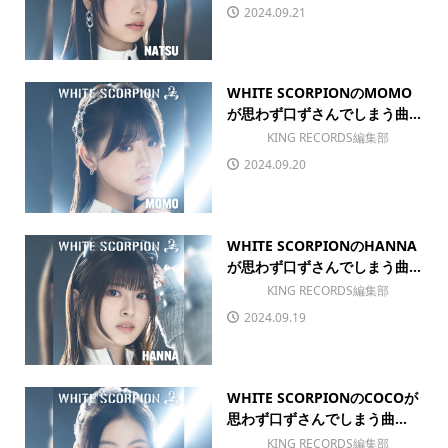
2024.09.21
WHITE SCORPIONのMOMO
が思わず口ずさんでしまう曲...
KING RECORDS編集部
2024.09.20
WHITE SCORPIONのHANNA
が思わず口ずさんでしまう曲...
KING RECORDS編集部
2024.09.19
WHITE SCORPIONのCOCOが
思わず口ずさんでしまう曲...
KING RECORDS編集部