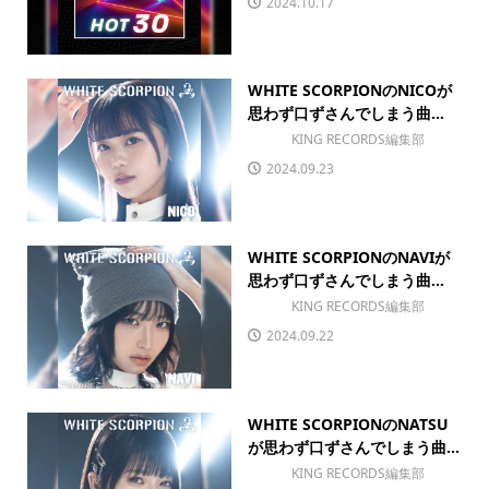
2024.10.17
WHITE SCORPIONのNICOが
思わず口ずさんでしまう曲...
KING RECORDS編集部
2024.09.23
WHITE SCORPIONのNAVIが
思わず口ずさんでしまう曲...
KING RECORDS編集部
2024.09.22
WHITE SCORPIONのNATSU
が思わず口ずさんでしまう曲...
KING RECORDS編集部