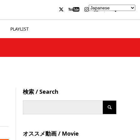
PLAYLIST
検索 / Search
オススメ動画 / Movie