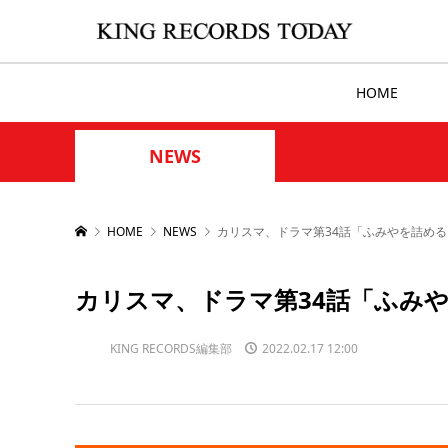
HOME
NEWS
HOME
NEWS
カリスマ、ドラマ第34話「ふみやを詰め
カリスマ、ドラマ第34話「ふみ
KING RECORDS編集部
2022.02.17 12:00