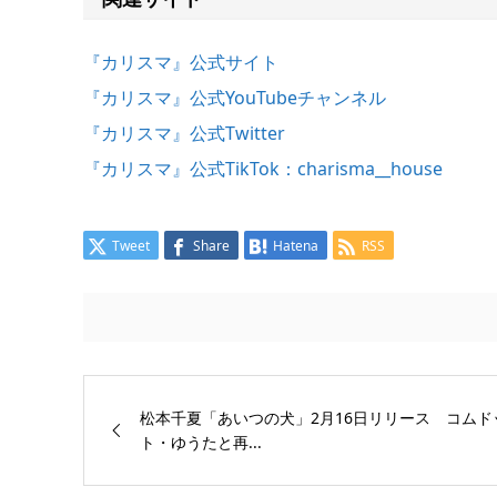
『カリスマ』公式サイト
『カリスマ』公式YouTubeチャンネル
『カリスマ』公式Twitter
『カリスマ』公式TikTok：charisma__house
Tweet
Share
Hatena
RSS
松本千夏「あいつの犬」2月16日リリース コムド
ト・ゆうたと再...