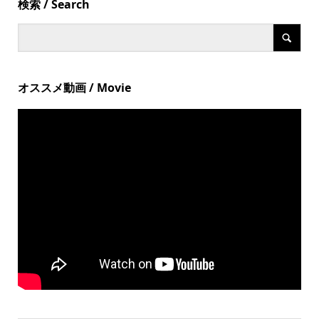
検索 / Search
オススメ動画 / Movie