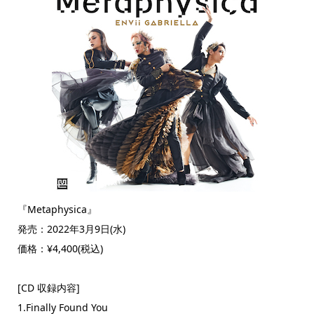
『Metaphysica』
発売：2022年3月9日(水)
価格：¥4,400(税込)
[CD 収録内容]
1.Finally Found You