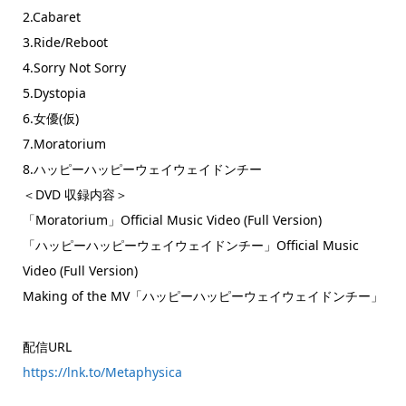
2.Cabaret
3.Ride/Reboot
4.Sorry Not Sorry
5.Dystopia
6.女優(仮)
7.Moratorium
8.ハッピーハッピーウェイウェイドンチー
＜DVD 収録内容＞
「Moratorium」Official Music Video (Full Version)
「ハッピーハッピーウェイウェイドンチー」Official Music
Video (Full Version)
Making of the MV「ハッピーハッピーウェイウェイドンチー」
配信URL
https://lnk.to/Metaphysica