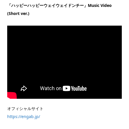
「ハッピーハッピーウェイウェイドンチー」Music Video
(Short ver.)
オフィシャルサイト
https://engab.jp/