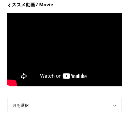
オススメ動画 / Movie
月を選択