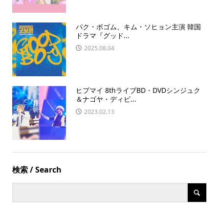
パク・ボゴム、キム・ソヒョン主演 韓国
ドラマ『グッド...
2025.08.04
ヒプマイ 8thライブBD・DVDシンジュク
＆ナゴヤ・ディビ...
2023.02.13
検索 / Search