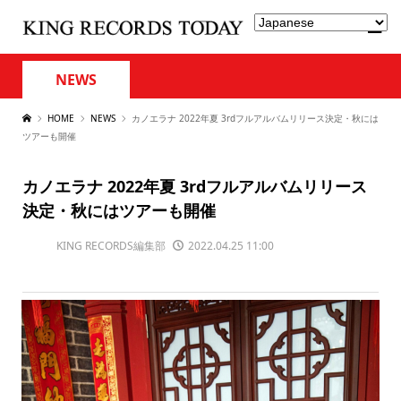
NEWS
HOME
NEWS
カノエラナ 2022年夏 3rdフルアルバムリリース決定・秋には
ツアーも開催
カノエラナ 2022年夏 3rdフルアルバムリリース
決定・秋にはツアーも開催
KING RECORDS編集部
2022.04.25 11:00