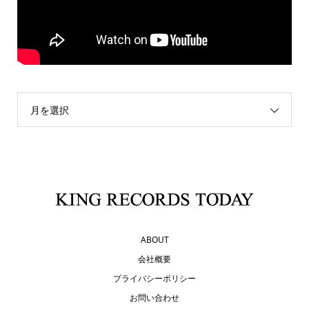
月を選択
ABOUT
会社概要
プライバシーポリシー
お問い合わせ