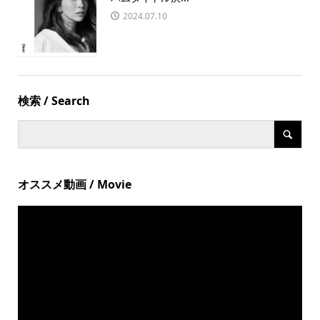
2024.07.10
検索 / Search
オススメ動画 / Movie