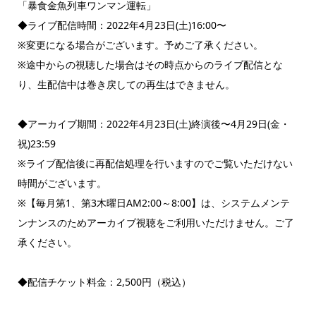
「暴食金魚列車ワンマン運転」
◆ライブ配信時間：2022年4月23日(土)16:00〜
※変更になる場合がございます。予めご了承ください。
※途中からの視聴した場合はその時点からのライブ配信とな
り、生配信中は巻き戻しての再生はできません。
◆アーカイブ期間：2022年4月23日(土)終演後〜4月29日(金・
祝)23:59
※ライブ配信後に再配信処理を行いますのでご覧いただけない
時間がございます。
※【毎月第1、第3木曜日AM2:00～8:00】は、システムメンテ
ンナンスのためアーカイブ視聴をご利用いただけません。ご了
承ください。
◆配信チケット料金：2,500円（税込）