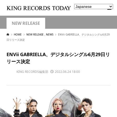
NEW RELEASE
HOME
NEW RELEASE
,
NEWS
ENVii GABRIELLA、デジタルシングル6月29
日リリース決定
ENVii GABRIELLA、デジタルシングル6月29日リ
リース決定
KING RECORDS編集部
2022.06.24 18:00