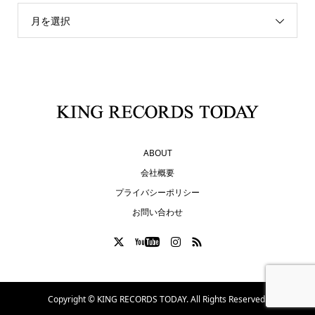
月を選択
ABOUT
会社概要
プライバシーポリシー
お問い合わせ
Copyright ©
KING RECORDS TODAY. All Rights Reserved.