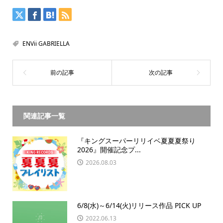
ENVii GABRIELLA
関連記事一覧
『キングスーパーリリイベ夏夏夏祭り
2026』開催記念プ...
2026.08.03
6/8(水)～6/14(火)リリース作品 PICK UP
2022.06.13