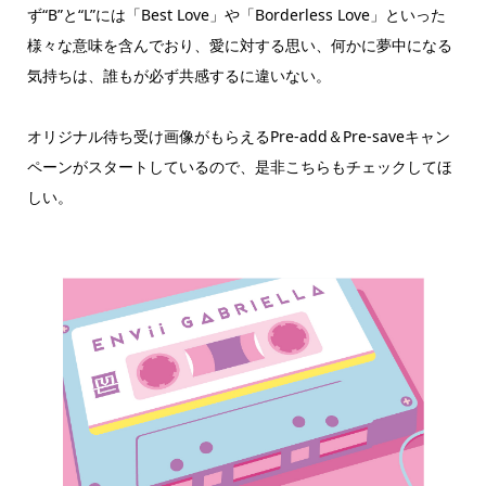
ず“B”と“L”には「Best Love」や「Borderless Love」といった
様々な意味を含んでおり、愛に対する思い、何かに夢中になる
気持ちは、誰もが必ず共感するに違いない。
オリジナル待ち受け画像がもらえるPre-add＆Pre-saveキャン
ペーンがスタートしているので、是非こちらもチェックしてほ
しい。