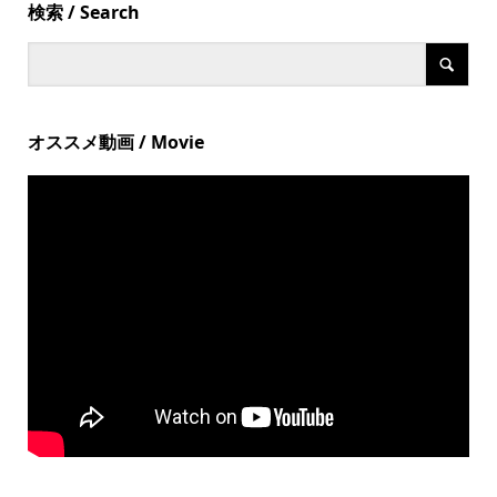
検索 / Search
オススメ動画 / Movie