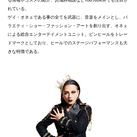
れている。
ゲイ・オネェである事の全てを武器に、音楽をメインとし、バ
ラエティ・ショー・ファッション・アートを創り出す、オネェ
による総合エンターテイメントユニット。ピンヒールをトレー
ドマークとしており、ヒールでのステージパフォーマンスも大
きな特徴である。