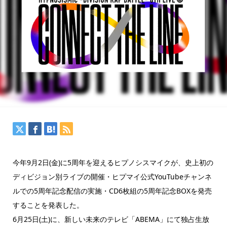
今年9月2日(金)に5周年を迎えるヒプノシスマイクが、史上初の
ディビジョン別ライブの開催・ヒプマイ公式YouTubeチャンネ
ルでの5周年記念配信の実施・CD6枚組の5周年記念BOXを発売
することを発表した。
6月25日(土)に、新しい未来のテレビ「ABEMA」にて独占生放