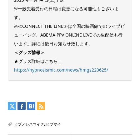
※一般先着受付の日程は変更になる可能性もございま
す。
※≪CONNECT THE LINE≫は全国の映画館でのライブビ
ューイング、ABEMA PPV ONLINE LIVEでの生配信も行
います。詳細は後日お知らせ致します。
＜グッズ情報＞
★グッズ詳細はこちら：
https://hypnosismic.com/news/hmgs220625/
ヒプノシスマイク
,
ヒプマイ