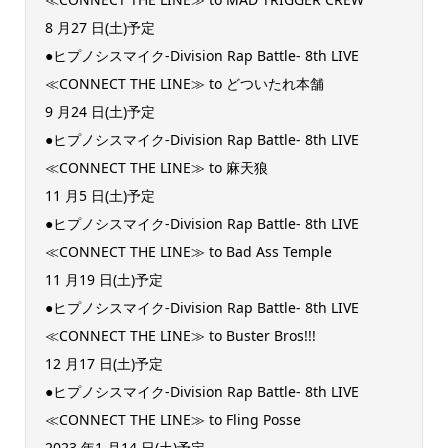
8 月27 日(土)予定
●ヒプノシスマイク-Division Rap Battle- 8th LIVE
≪CONNECT THE LINE≫ to どついたれ本舗
9 月24 日(土)予定
●ヒプノシスマイク-Division Rap Battle- 8th LIVE
≪CONNECT THE LINE≫ to 麻天狼
11 月5 日(土)予定
●ヒプノシスマイク-Division Rap Battle- 8th LIVE
≪CONNECT THE LINE≫ to Bad Ass Temple
11 月19 日(土)予定
●ヒプノシスマイク-Division Rap Battle- 8th LIVE
≪CONNECT THE LINE≫ to Buster Bros!!!
12 月17 日(土)予定
●ヒプノシスマイク-Division Rap Battle- 8th LIVE
≪CONNECT THE LINE≫ to Fling Posse
2023 年1 月14 日(土)予定