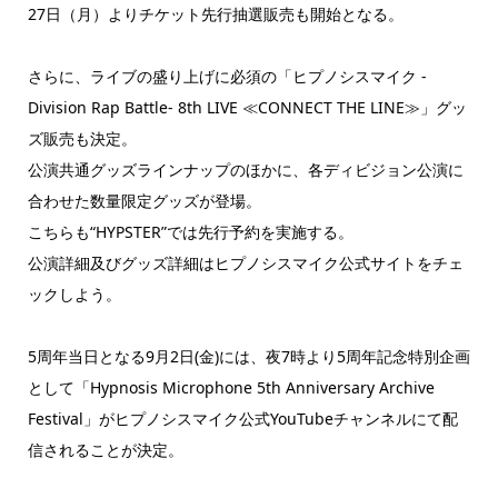
27日（月）よりチケット先行抽選販売も開始となる。
さらに、ライブの盛り上げに必須の「ヒプノシスマイク -
Division Rap Battle- 8th LIVE ≪CONNECT THE LINE≫」グッ
ズ販売も決定。
公演共通グッズラインナップのほかに、各ディビジョン公演に
合わせた数量限定グッズが登場。
こちらも“HYPSTER”では先行予約を実施する。
公演詳細及びグッズ詳細はヒプノシスマイク公式サイトをチェ
ックしよう。
5周年当日となる9月2日(金)には、夜7時より5周年記念特別企画
として「Hypnosis Microphone 5th Anniversary Archive
Festival」がヒプノシスマイク公式YouTubeチャンネルにて配
信されることが決定。