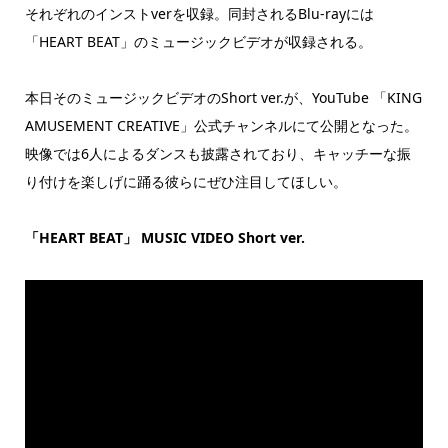
それぞれのインストverを収録。同封されるBlu-rayには
「HEART BEAT」のミュージックビデオが収録される。
本日そのミュージックビデオのShort ver.が、YouTube 「KING
AMUSEMENT CREATIVE」公式チャンネルにて公開となった。
映像では6人によるダンスも披露されており、キャッチーな振
り付けを楽しげに踊る彼らにぜひ注目してほしい。
「HEART BEAT」 MUSIC VIDEO Short ver.