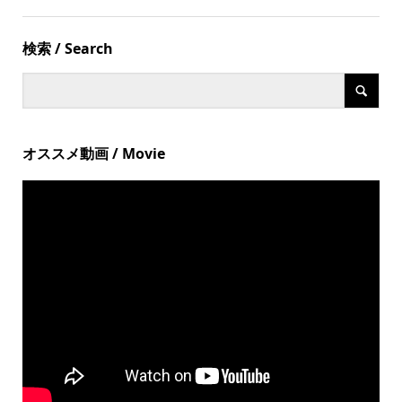
検索 / Search
オススメ動画 / Movie