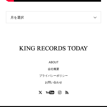
月を選択
ABOUT
会社概要
プライバシーポリシー
お問い合わせ