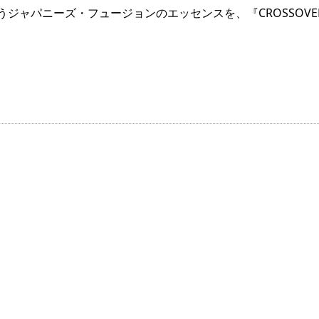
ジャパニーズ・フュージョンのエッセンスを、『CROSSOVE
）