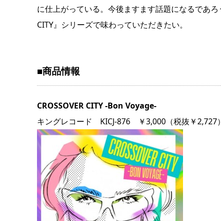
に仕上がっている。今後ますます話題になるであろう
CITY』シリーズで味わっていただきたい。
■商品情報
CROSSOVER CITY -Bon Voyage-
キングレコード KICJ-876 ￥3,000（税抜￥2,727