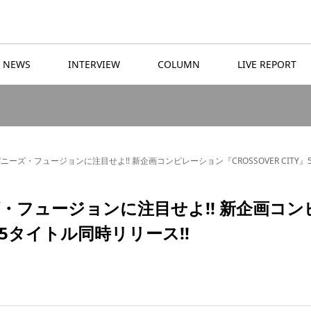
NEWS
INTERVIEW
COLUMN
LIVE REPORT
ーズ・フュージョンに注目せよ!! 新企画コンピレーション『CROSSOVER CITY』
フュージョンに注目せよ!! 新企画コン
Y』5タイトル同時リリース!!