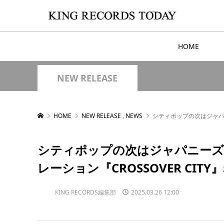
HOME
NEW RELEASE
HOME
NEW RELEASE
,
NEWS
シティポップの次はジャパニ
シティポップの次はジャパニーズ・
レーション『CROSSOVER CIT
KING RECORDS編集部
2025.03.26 12:00