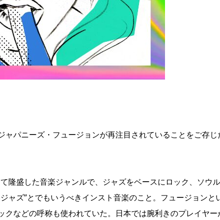
ジャパニーズ・フュージョンが再注目されていることをご存じ
かけて隆盛した音楽ジャンルで、ジャズをベースにロック、ソウ
いジャズ”とでもいうべきインスト音楽のこと。フュージョンと
ックなどの呼称も使われていた。日本では腕利きのプレイヤー