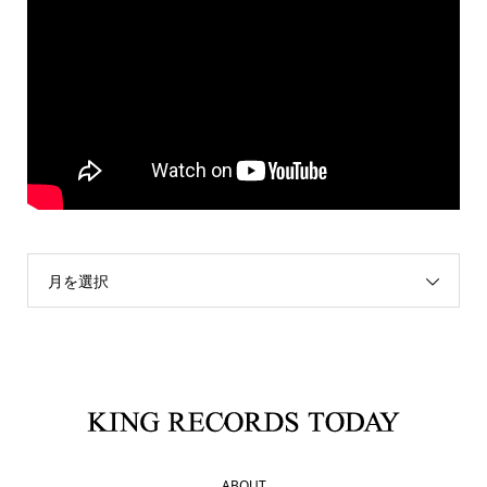
月を選択
ABOUT