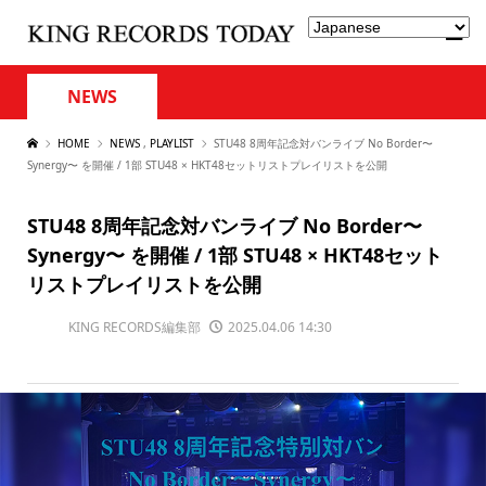
NEWS
HOME
NEWS
,
PLAYLIST
STU48 8周年記念対バンライブ No Border〜
Synergy〜 を開催 / 1部 STU48 × HKT48セットリストプレイリストを公開
STU48 8周年記念対バンライブ No Border〜
Synergy〜 を開催 / 1部 STU48 × HKT48セット
リストプレイリストを公開
KING RECORDS編集部
2025.04.06 14:30