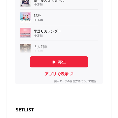
SETLIST