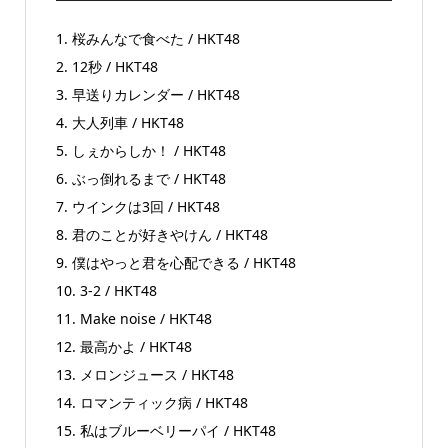
1. 桜みんなで食べた / HKT48
2. 12秒 / HKT48
3. 早送りカレンダー / HKT48
4. 大人列車 / HKT48
5. しぇからしか！ / HKT48
6. ぶっ倒れるまで / HKT48
7. ウインクは3回 / HKT48
8. 君のことが好きやけん / HKT48
9. 僕はやっと君を心配できる / HKT48
10. 3-2 / HKT48
11. Make noise / HKT48
12. 最高かよ / HKT48
13. メロンジュース / HKT48
14. ロマンティック病 / HKT48
15. 私はブルーベリーパイ / HKT48