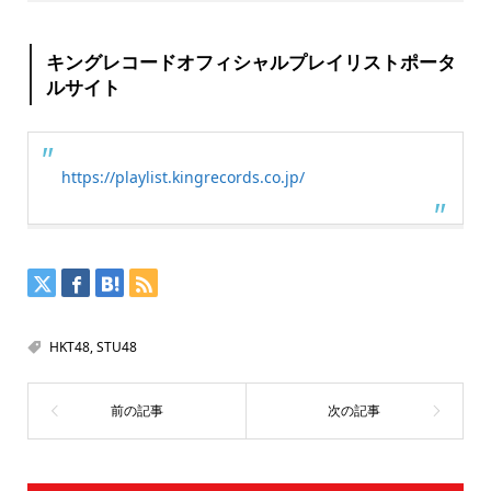
キングレコードオフィシャルプレイリストポータ
ルサイト
https://playlist.kingrecords.co.jp/
HKT48
,
STU48