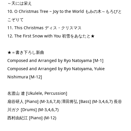
～天には栄え
10. O Christmas Tree ~ Joy to the World もみの木～もろびと
こぞりて
11. This Christmas ディス・クリスマス
12. The First Snow with You 初雪をあなたと★
★＝書き下ろし新曲
Composed and Arranged by Ryo Natoyama [M-1]
Composed and Arranged by Ryo Natoyama, Yukie
Nishimura [M-12]
名渡山 遼 [Ukulele, Percussion]
扇谷研人 [Piano] (M-3,6,7,8) 澤田将弘 [Bass] (M-3,4,6,7) 長谷
川ガク [Drums] (M-3,4,6,7)
西村由紀江 [Piano] (M-12)