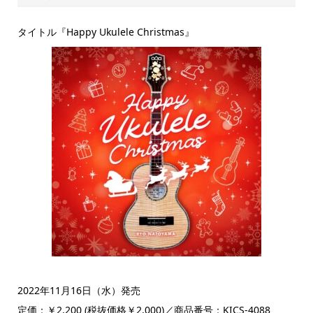
タイトル『Happy Ukulele Christmas』
2022年11月16日（水）発売
定価：￥2,200 (税抜価格￥2,000)／商品番号：KICS-4088