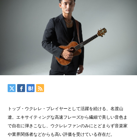
トップ・ウクレレ・プレイヤーとして活躍を続ける、名渡山
遼。エキサイティングな高速フレーズから繊細で美しい音色ま
で自在に弾きこなし、ウクレレファンのみにとどまらず音楽家
や業界関係者などからも高い評価を受けている存在だ。