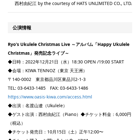
西村由紀江 by the courtesy of HATS UNLIMITED CO., LTD.
公演情報
Ryo’s Ukulele Christmas Live ～アルバム「Happy Ukulele
Christmas」発売記念ライブ～
◆日時：2022年12月21日（水）18:30 OPEN /19:00 START
◆会場：KIWA TENNOZ（東京 天王洲）
〒140-0002 東京都品川区東品川2-1-3
TEL: 03-6433-1485 FAX: 03-6433-1486
https://www.oasis-kiwa.com/access.html
◆出演：名渡山遼（Ukulele）
◆ゲスト出演：西村由紀江（Piano）◆チケット料金：6,000円
（税込）
◆チケット発売日：10月15日（土）正午12:00〜