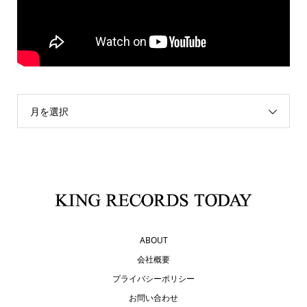
月を選択
ABOUT
会社概要
プライバシーポリシー
お問い合わせ