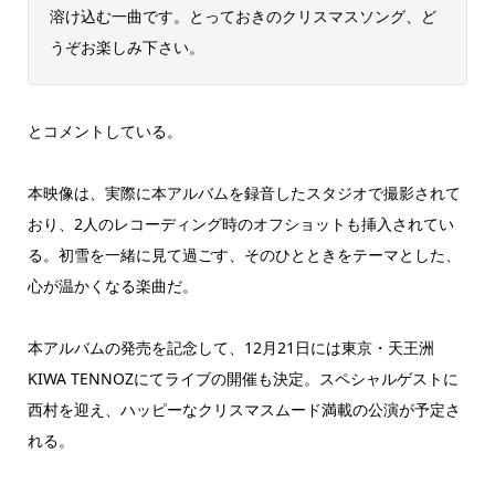
溶け込む一曲です。とっておきのクリスマスソング、ど
うぞお楽しみ下さい。
とコメントしている。
本映像は、実際に本アルバムを録音したスタジオで撮影されて
おり、2人のレコーディング時のオフショットも挿入されてい
る。初雪を一緒に見て過ごす、そのひとときをテーマとした、
心が温かくなる楽曲だ。
本アルバムの発売を記念して、12月21日には東京・天王洲
KIWA TENNOZにてライブの開催も決定。スペシャルゲストに
西村を迎え、ハッピーなクリスマスムード満載の公演が予定さ
れる。