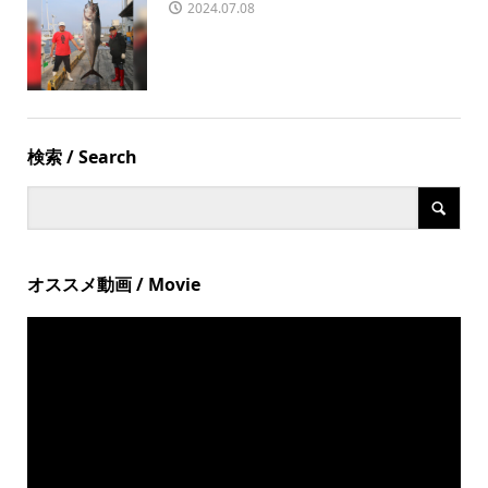
2024.07.08
検索 / Search
オススメ動画 / Movie