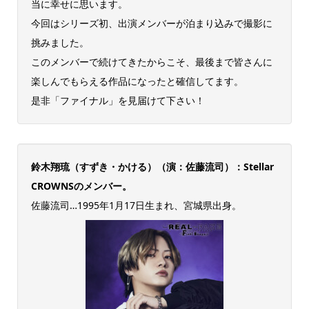
当に幸せに思います。
今回はシリーズ初、出演メンバーが泊まり込みで撮影に
挑みました。
このメンバーで続けてきたからこそ、最後まで皆さんに
楽しんでもらえる作品になったと確信してます。
是非「ファイナル」を見届けて下さい！
鈴木翔琉（すずき・かける）（演：佐藤流司）：Stellar
CROWNSのメンバー。
佐藤流司…1995年1月17日生まれ、宮城県出身。