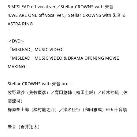
3.MISLEAD off vocal ver.／Stellar CROWNS with 朱音
4.WE ARE ONE off vocal ver.／Stellar CROWNS with 朱音 &
ASTRA RING
＜DVD＞
「MISLEAD」MUSIC VIDEO
「MISLEAD」MUSIC VIDEO & DRAMA OPENING MOVIE
MAKING
Stellar CROWNS with 朱音 are…
牧野凪沙（荒牧慶彦）／育田悠輔（植田圭輔）／鈴木翔琉（佐
藤流司）
梅原黎士郎（松村龍之介）／瀬名征行（和田雅成）※五十音順
朱音（蒼井翔太）