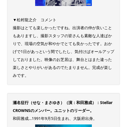
▼松村龍之介 コメント
撮影はとても楽しかったですね。出演者の仲が良いこと
もありますし、撮影スタッフの皆さんも素敵な人達ばか
りで、現場の空気が和やかでとても良かったです。おか
げで1日があっという間でしたし、気付けばオールアップ
しておりました。映像のお芝居は、舞台とはまた違った
楽しさとやりがいがあるのでたまりません。完成が楽し
みです。
瀬名征行（せな・まさゆき）（演：和田雅成）：Stellar
CROWNSのメンバー。ユニットのリーダー。
和田雅成…1991年9月5日生まれ、大阪府出身。