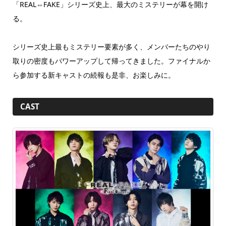
「REAL⇔FAKE」シリーズ史上、最大のミステリーが幕を開け
る。
シリーズ史上最もミステリー要素が多く、メンバーたちのやり
取りの密度もパワーアップして帰ってきました。ファイナルか
ら参加する新キャストの続報も是非、お楽しみに。
CAST