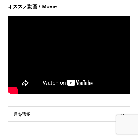
オススメ動画 / Movie
月を選択