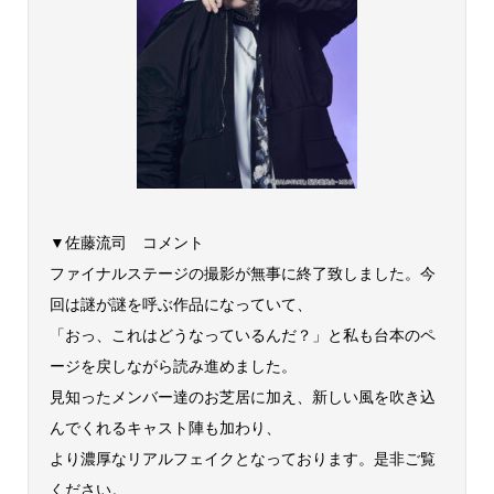
▼佐藤流司 コメント
ファイナルステージの撮影が無事に終了致しました。今
回は謎が謎を呼ぶ作品になっていて、
「おっ、これはどうなっているんだ？」と私も台本のペ
ージを戻しながら読み進めました。
見知ったメンバー達のお芝居に加え、新しい風を吹き込
んでくれるキャスト陣も加わり、
より濃厚なリアルフェイクとなっております。是非ご覧
ください。