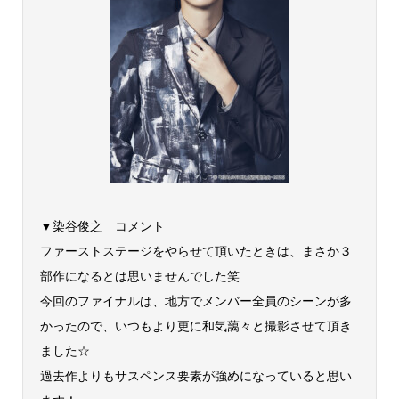
▼染谷俊之 コメント
ファーストステージをやらせて頂いたときは、まさか３
部作になるとは思いませんでした笑
今回のファイナルは、地方でメンバー全員のシーンが多
かったので、いつもより更に和気藹々と撮影させて頂き
ました☆
過去作よりもサスペンス要素が強めになっていると思い