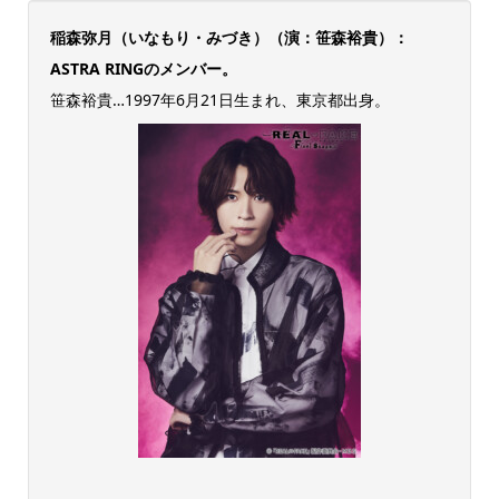
稲森弥月（いなもり・みづき）（演：笹森裕貴）：
ASTRA RINGのメンバー。
笹森裕貴…1997年6月21日生まれ、東京都出身。