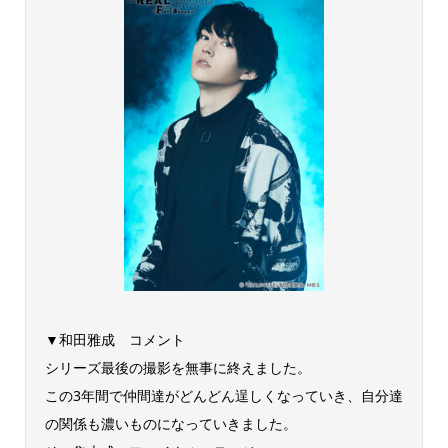
▼和田雅成 コメント
シリーズ最後の撮影を無事に終えました。
この3年間で仲間達がどんどん逞しくなっていき、自分達
の関係も濃いものになっていきました。