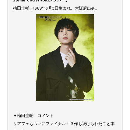
植田圭輔…1989年9月5日生まれ、大阪府出身。
▼植田圭輔 コメント
リアフェもついにファイナル！３作も続けられたこと本