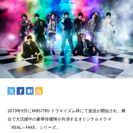
2019年9月にMBS/TBS ドラマイズム枠にて放送が開始され、舞
台で大活躍中の豪華俳優陣が共演するオリジナルドラマ
「REAL⇔FAKE」シリーズ。