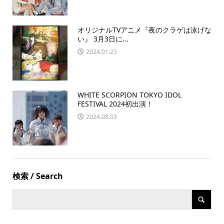
オリジナルTVアニメ『夜のクラゲは泳げな
い』 3月3日に...
2024.01.23
WHITE SCORPION TOKYO IDOL
FESTIVAL 2024初出演！
2024.08.03
検索 / Search