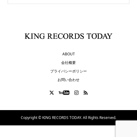
ABOUT
会社概要
プライバシーポリシー
お問い合わせ
Copyright ©
KING RECORDS TODAY. All Rights Reserved.