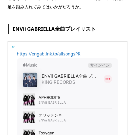
足を踏み入れてみてはいかがだろうか。
ENVii GABRIELLA全曲プレイリスト
https://engab.lnk.to/allsongsPR