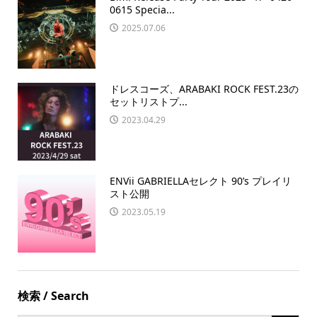
0615 Specia...
2025.07.06
ドレスコーズ、ARABAKI ROCK FEST.23の
セットリストプ...
2023.04.29
ENVii GABRIELLAセレクト 90’s プレイリ
スト公開
2023.05.19
検索 / Search