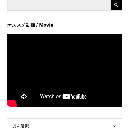
オススメ動画 / Movie
月を選択