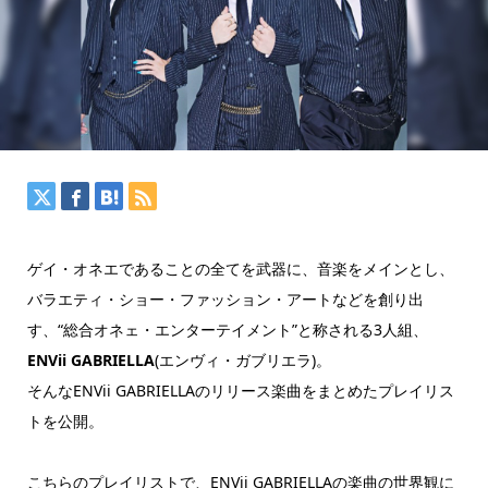
ゲイ・オネエであることの全てを武器に、音楽をメインとし、
バラエティ・ショー・ファッション・アートなどを創り出
す、“総合オネェ・エンターテイメント”と称される3人組、
ENVii GABRIELLA
(エンヴィ・ガブリエラ)。
そんなENVii GABRIELLAのリリース楽曲をまとめたプレイリス
トを公開。
こちらのプレイリストで、ENVii GABRIELLAの楽曲の世界観に