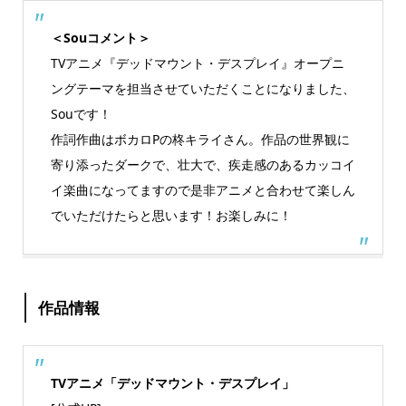
＜Souコメント＞
TVアニメ『デッドマウント・デスプレイ』オープニ
ングテーマを担当させていただくことになりました、
Souです！
作詞作曲はボカロPの柊キライさん。作品の世界観に
寄り添ったダークで、壮大で、疾走感のあるカッコイ
イ楽曲になってますので是非アニメと合わせて楽しん
でいただけたらと思います！お楽しみに！
作品情報
TVアニメ「デッドマウント・デスプレイ」