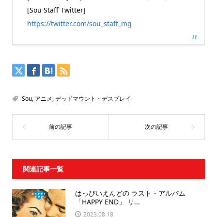
[Sou Staff Twitter]
https://twitter.com/sou_staff_mg
Sou
,
アニメ
,
デッドマウント・デスプレイ
関連記事一覧
はっぴいえんどの ラスト・アルバム
「HAPPY END」 リ...
2023.08.18