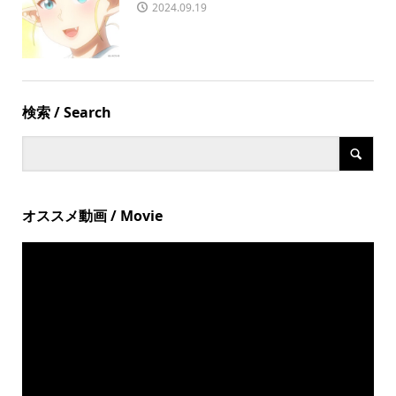
2024.09.19
検索 / Search
オススメ動画 / Movie