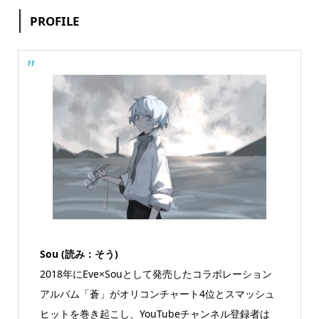
PROFILE
Sou (読み：そう)
2018年にEve×Souとして発売したコラボレーション
アルバム「蒼」がオリコンチャート4位とスマッシュ
ヒットを巻き起こし、YouTubeチャンネル登録者は