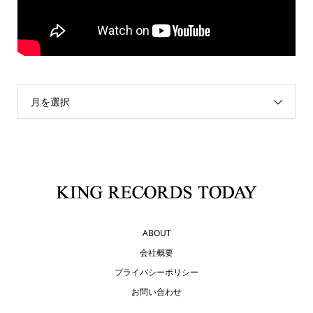
月を選択
ABOUT
会社概要
プライバシーポリシー
お問い合わせ