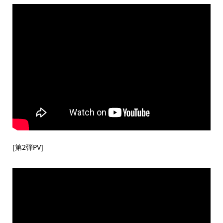
[第2弾PV]