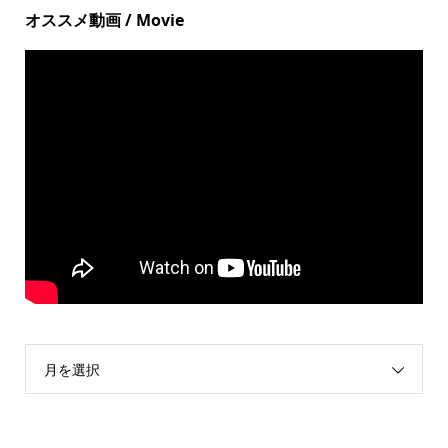
オススメ動画 / Movie
月を選択