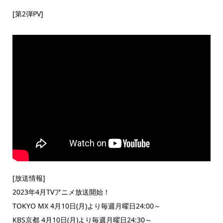
[第2弾PV]
[放送情報]
2023年4月TVアニメ放送開始！
TOKYO MX 4月10日(月)より毎週月曜日24:00～
KBS京都 4月10日(月)より毎週月曜日24:30～