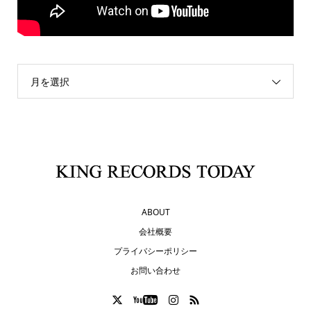
月を選択
ABOUT
会社概要
プライバシーポリシー
お問い合わせ