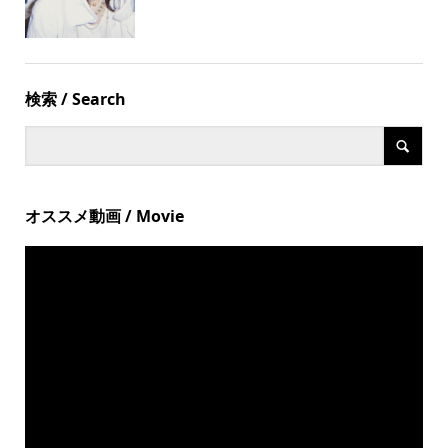
検索 / Search
オススメ動画 / Movie