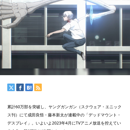
累計60万部を突破し、ヤングガンガン（スクウェア・エニック
ス刊）にて成田良悟・藤本新太が連載中の「デッドマウント・
デスプレイ」。いよいよ2023年4月にTVアニメ放送を控えてい