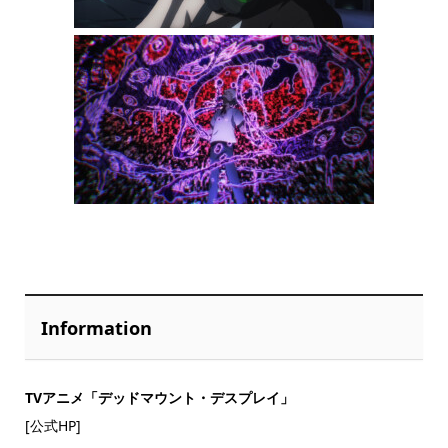
Information
TVアニメ「デッドマウント・デスプレイ」
[公式HP]