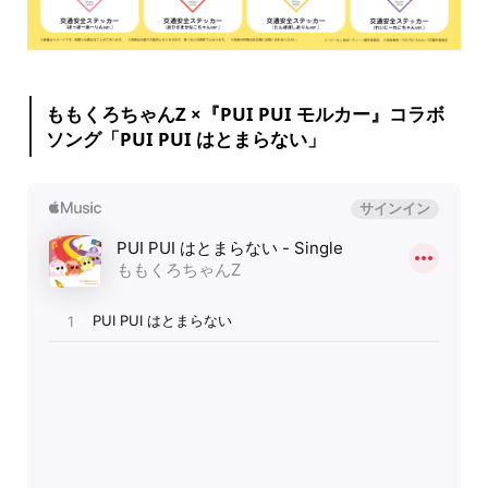
ももくろちゃんZ ×『PUI PUI モルカー』コラボ
ソング「PUI PUI はとまらない」