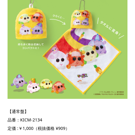
【通常盤】
品番：KICM-2134
定価 :￥1,000（税抜価格 ¥909）