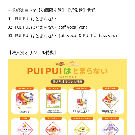
＜収録楽曲＞※【初回限定盤】【通常盤】共通
01. PUI PUI はとまらない
02. PUI PUI はとまらない（off vocal ver.）
03. PUI PUI はとまらない（off vocal & PUI PUI less ver.）
【法人別オリジナル特典】