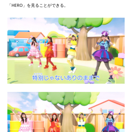
「HERO」を見ることができる。