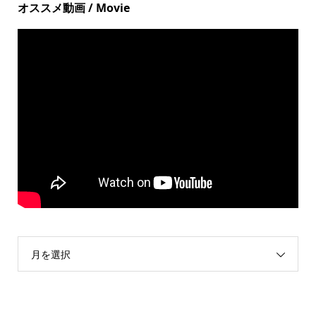
オススメ動画 / Movie
月を選択