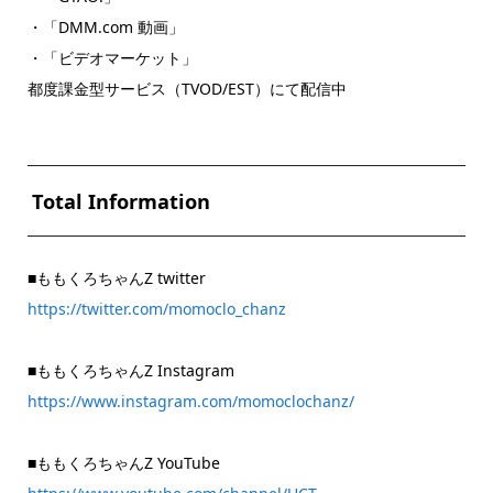
・「DMM.com 動画」
・「ビデオマーケット」
都度課金型サービス（TVOD/EST）にて配信中
Total Information
■ももくろちゃんZ twitter
https://twitter.com/momoclo_chanz
■ももくろちゃんZ Instagram
https://www.instagram.com/momoclochanz/
■ももくろちゃんZ YouTube