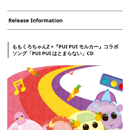
Release Information
ももくろちゃんZ ×『PUI PUI モルカー』コラボ
ソング「PUI PUI はとまらない」CD