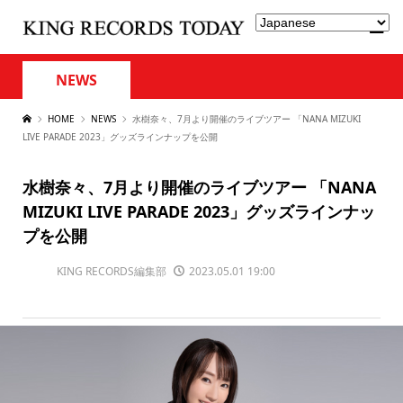
NEWS
HOME
NEWS
水樹奈々、7月より開催のライブツアー 「NANA MIZUKI
LIVE PARADE 2023」グッズラインナップを公開
水樹奈々、7月より開催のライブツアー 「NANA
MIZUKI LIVE PARADE 2023」グッズラインナッ
プを公開
KING RECORDS編集部
2023.05.01 19:00