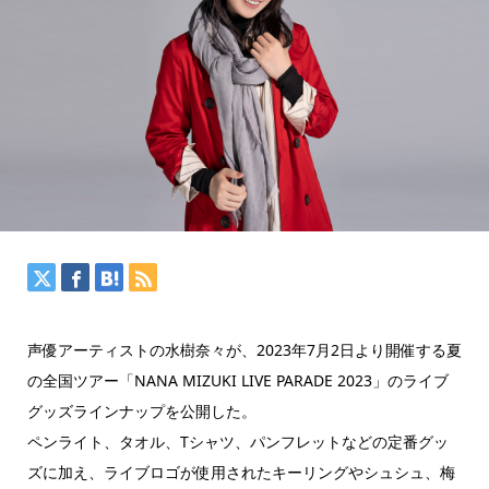
声優アーティストの水樹奈々が、2023年7月2日より開催する夏
の全国ツアー「NANA MIZUKI LIVE PARADE 2023」のライブ
グッズラインナップを公開した。
ペンライト、タオル、Tシャツ、パンフレットなどの定番グッ
ズに加え、ライブロゴが使用されたキーリングやシュシュ、梅