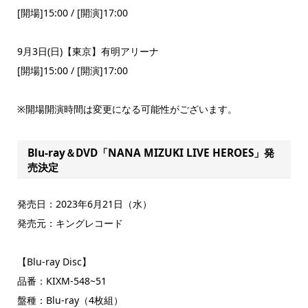
[開場]15:00 / [開演]17:00
9月3日(日)【東京】有明アリーナ
[開場]15:00 / [開演]17:00
※開場開演時間は変更になる可能性がございます。
Blu-ray＆DVD「NANA MIZUKI LIVE HEROES」発
売決定
発売日：2023年6月21日（水）
発売元：キングレコード
【Blu-ray Disc】
品番：KIXM-548~51
盤種：Blu-ray（4枚組）