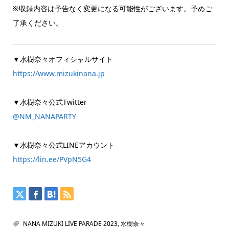
※収録内容は予告なく変更になる可能性がございます。予めご
了承ください。
▼水樹奈々オフィシャルサイト
https://www.mizukinana.jp
▼水樹奈々公式Twitter
@NM_NANAPARTY
▼水樹奈々公式LINEアカウント
https://lin.ee/PVpN5G4
NANA MIZUKI LIVE PARADE 2023
,
水樹奈々