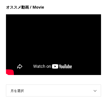
オススメ動画 / Movie
月を選択