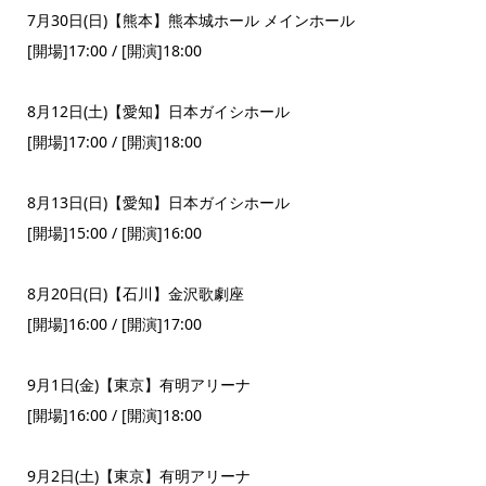
7月30日(日)【熊本】熊本城ホール メインホール
[開場]17:00 / [開演]18:00
8月12日(土)【愛知】日本ガイシホール
[開場]17:00 / [開演]18:00
8月13日(日)【愛知】日本ガイシホール
[開場]15:00 / [開演]16:00
8月20日(日)【石川】金沢歌劇座
[開場]16:00 / [開演]17:00
9月1日(金)【東京】有明アリーナ
[開場]16:00 / [開演]18:00
9月2日(土)【東京】有明アリーナ