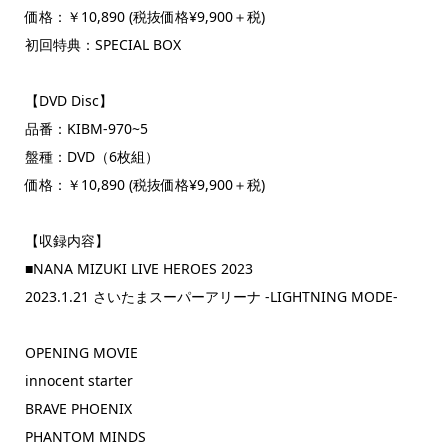
価格：￥10,890 (税抜価格¥9,900＋税)
初回特典：SPECIAL BOX
【DVD Disc】
品番：KIBM-970~5
盤種：DVD（6枚組）
価格：￥10,890 (税抜価格¥9,900＋税)
【収録内容】
■NANA MIZUKI LIVE HEROES 2023
2023.1.21 さいたまスーパーアリーナ -LIGHTNING MODE-
OPENING MOVIE
innocent starter
BRAVE PHOENIX
PHANTOM MINDS