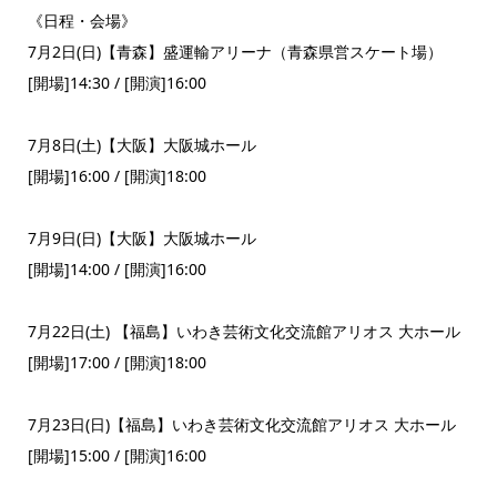
《日程・会場》
7月2日(日)【青森】盛運輸アリーナ（青森県営スケート場）
[開場]14:30 / [開演]16:00
7月8日(土)【大阪】大阪城ホール
[開場]16:00 / [開演]18:00
7月9日(日)【大阪】大阪城ホール
[開場]14:00 / [開演]16:00
7月22日(土) 【福島】いわき芸術文化交流館アリオス 大ホール
[開場]17:00 / [開演]18:00
7月23日(日)【福島】いわき芸術文化交流館アリオス 大ホール
[開場]15:00 / [開演]16:00