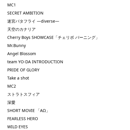
MC1
SECRET AMBITION
迷宮バタフライ ―diverse―
天空のカナリア
Cherry Boys SHOWCASE「チェリボ バーニング」
Mr.Bunny
Angel Blossom
team YO-DA INTRODUCTION
PRIDE OF GLORY
Take a shot
MC2
ストラトスフィア
深愛
SHORT MOVIE 「AΩ」
FEARLESS HERO
WILD EYES