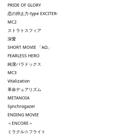
PRIDE OF GLORY
恋の抑止力-type EXCITER-
MC2
ストラトスフィア
深愛
SHORT MOVIE 「AΩ」
FEARLESS HERO
純潔パラドックス
MC3
Vitalization
革命デュアリズム
METANOIA
Synchrogazer
ENDING MOVIE
＜ENCORE＞
ミラクル☆フライト